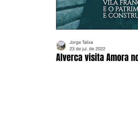
Jorge Talixa
23 de jul. de 2022
Alverca visita Amora n