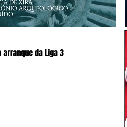
o arranque da Liga 3