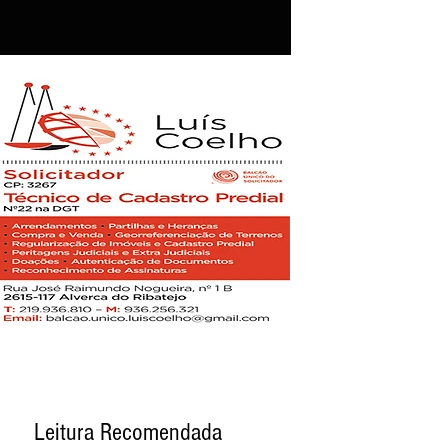
Leitura Recomendada