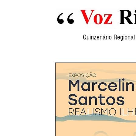
Quinzenário Region