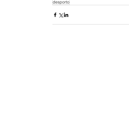
desporto