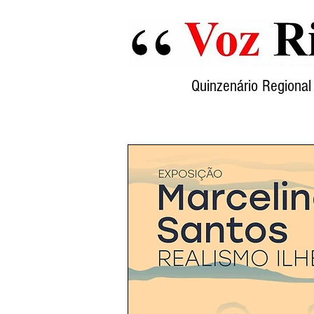
Quinzenário Region