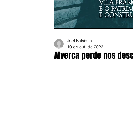
Joel Balsinha
10 de out. de 2023
Alverca perde nos desc