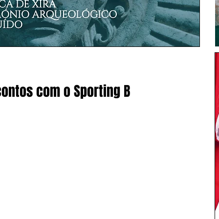
ontos com o Sporting B