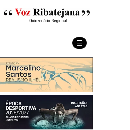
Quinzenário Regional