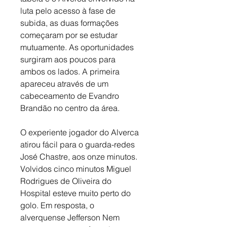
luta pelo acesso à fase de 
subida, as duas formações 
começaram por se estudar 
mutuamente. As oportunidades 
surgiram aos poucos para 
ambos os lados. A primeira 
apareceu através de um 
cabeceamento de Evandro 
Brandão no centro da área. 
O experiente jogador do Alverca 
atirou fácil para o guarda-redes 
José Chastre, aos onze minutos. 
Volvidos cinco minutos Miguel 
Rodrigues de Oliveira do 
Hospital esteve muito perto do 
golo. Em resposta, o 
alverquense Jefferson Nem 