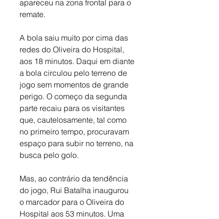
apareceu na zona frontal para o 
remate. 
A bola saiu muito por cima das 
redes do Oliveira do Hospital, 
aos 18 minutos. Daqui em diante 
a bola circulou pelo terreno de 
jogo sem momentos de grande 
perigo. O começo da segunda 
parte recaiu para os visitantes 
que, cautelosamente, tal como 
no primeiro tempo, procuravam 
espaço para subir no terreno, na 
busca pelo golo. 
Mas, ao contrário da tendência 
do jogo, Rui Batalha inaugurou 
o marcador para o Oliveira do 
Hospital aos 53 minutos. Uma 