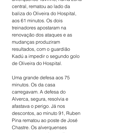
central, rematou ao lado da 
baliza do Oliveira do Hospital, 
aos 61 minutos. Os dois 
treinadores apostaram na 
renovação dos ataques e as 
mudanças produziram 
resultados, com o guardião 
Kadú a impedir o segundo golo 
de Oliveira do Hospital. 
Uma grande defesa aos 75 
minutos. Os da casa 
carregavam. A defesa do 
Alverca, segura, resolvia e 
afastava o perigo. Já nos 
descontos, ao minuto 91, Ruben 
Pina rematou ao poste de José 
Chastre. Os alverquenses 