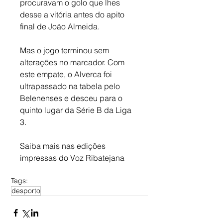
procuravam o golo que lhes 
desse a vitória antes do apito 
final de João Almeida. 
Mas o jogo terminou sem 
alterações no marcador. Com 
este empate, o Alverca foi 
ultrapassado na tabela pelo 
Belenenses e desceu para o 
quinto lugar da Série B da Liga 
3.
Saiba mais nas edições 
impressas do Voz Ribatejana
Tags:
desporto