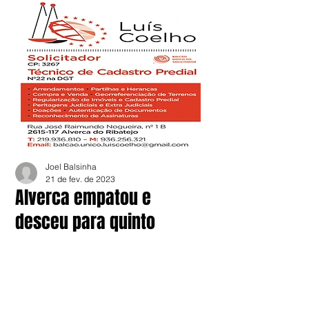
Joel Balsinha
21 de fev. de 2023
Alverca empatou e
desceu para quinto