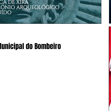
Municipal do Bombeiro