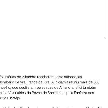
oluntários de Alhandra receberam, este sábado, as 
beiro de Vila Franca de Xira. A iniciativa reuniu mais de 300 
ncelho, que desfilaram pelas ruas de Alhandra, e foi também 
s Voluntários da Póvoa de Santa Iria e pela Fanfarra dos 
 do Ribatejo. 