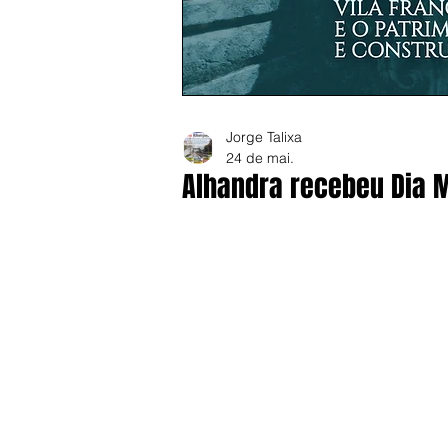
Jorge Talixa
24 de mai.
Alhandra recebeu Dia 