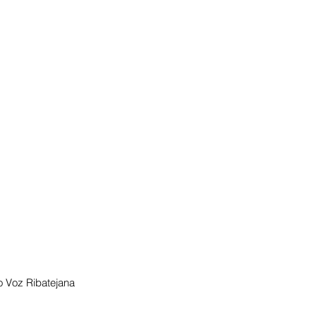
 Voz Ribatejana