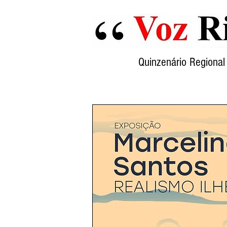
Quinzenário Region