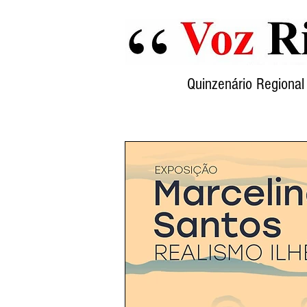
Quinzenário Region