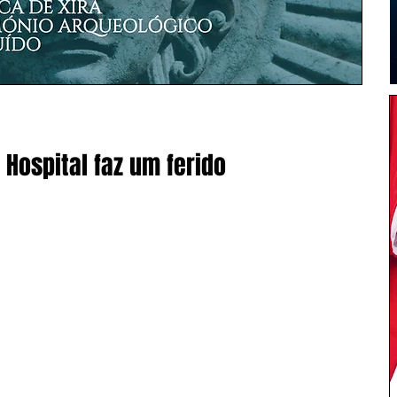
 Hospital faz um ferido