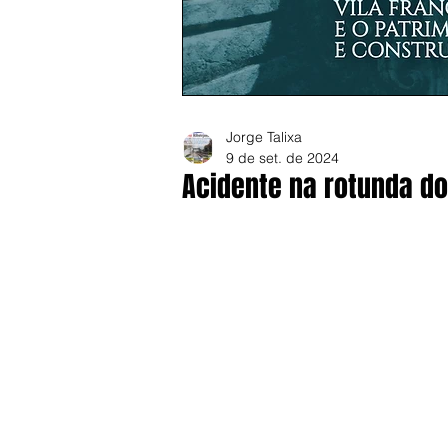
Jorge Talixa
9 de set. de 2024
Acidente na rotunda do