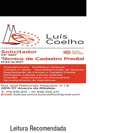
Leitura Recomendada