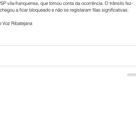
SP vila-franquense, que tomou conta da ocorrência. O trânsito fez-
egou a ficar bloqueado e não se registaram filas significativas.
 Voz Ribatejana