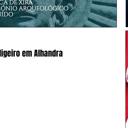
 ligeiro em Alhandra