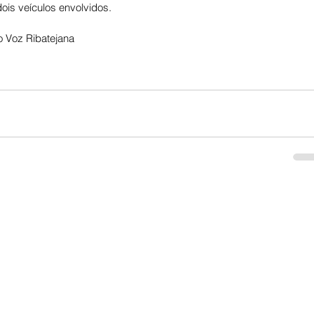
ois veículos envolvidos.
 Voz Ribatejana