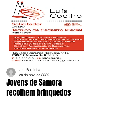
Joel Balsinha
28 de nov. de 2020
Jovens de Samora
recolhem brinquedos