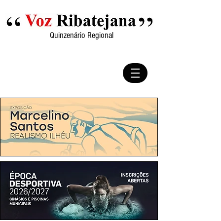
Quinzenário Regional