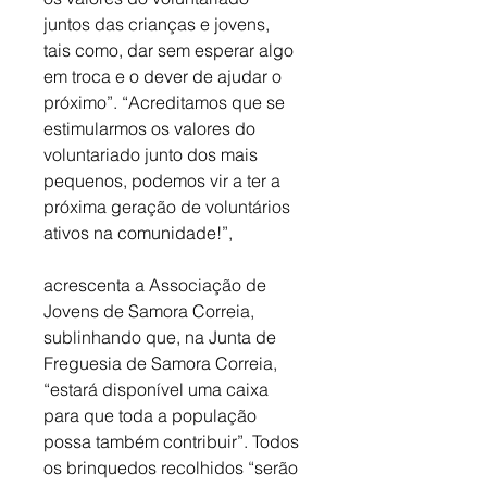
juntos das crianças e jovens, 
tais como, dar sem esperar algo 
em troca e o dever de ajudar o 
próximo”. “Acreditamos que se 
estimularmos os valores do 
voluntariado junto dos mais 
pequenos, podemos vir a ter a 
próxima geração de voluntários 
ativos na comunidade!”, 
acrescenta a Associação de 
Jovens de Samora Correia, 
sublinhando que, na Junta de 
Freguesia de Samora Correia, 
“estará disponível uma caixa 
para que toda a população 
possa também contribuir”. Todos 
os brinquedos recolhidos “serão 