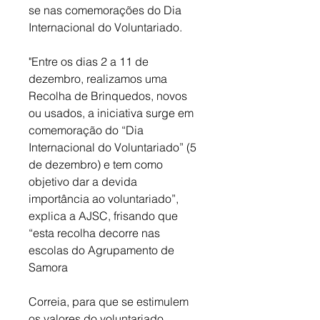
se nas comemorações do Dia 
Internacional do Voluntariado.
"Entre os dias 2 a 11 de 
dezembro, realizamos uma 
Recolha de Brinquedos, novos 
ou usados, a iniciativa surge em 
comemoração do “Dia 
Internacional do Voluntariado” (5 
de dezembro) e tem como 
objetivo dar a devida 
importância ao voluntariado”, 
explica a AJSC, frisando que 
“esta recolha decorre nas 
escolas do Agrupamento de 
Samora 
Correia, para que se estimulem 
os valores do voluntariado 