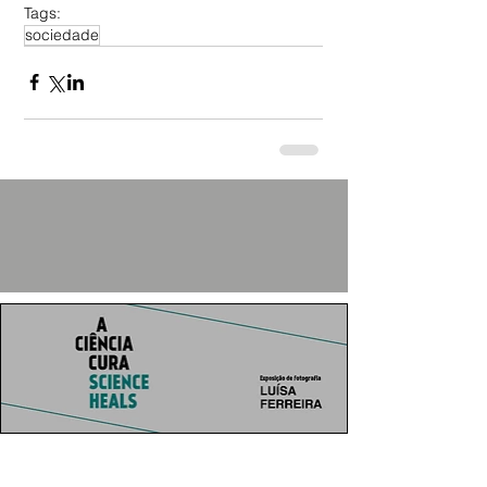
Tags:
sociedade