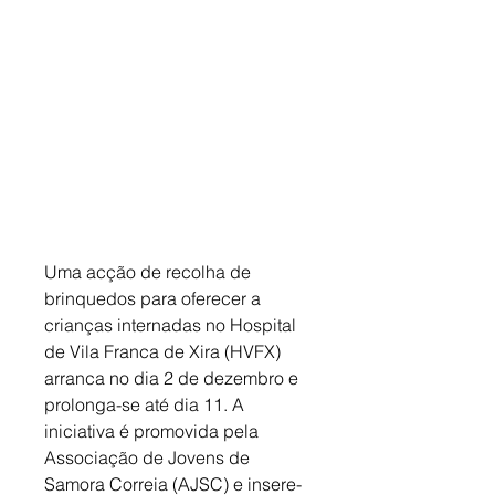
Uma acção de recolha de 
brinquedos para oferecer a 
crianças internadas no Hospital 
de Vila Franca de Xira (HVFX) 
arranca no dia 2 de dezembro e 
prolonga-se até dia 11. A 
iniciativa é promovida pela 
Associação de Jovens de 
Samora Correia (AJSC) e insere-