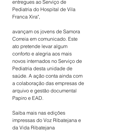
entregues ao Serviço de 
Pediatria do Hospital de Vila 
Franca Xira", 
avançam os jovens de Samora 
Correia em comunicado. Este 
ato pretende levar algum 
conforto e alegria aos mais 
novos internados no Serviço de 
Pediatria desta unidade de 
saúde. A ação conta ainda com 
a colaboração das empresas de 
arquivo e gestão documental 
Papiro e EAD.
Saiba mais nas edições 
impressas do Voz Ribatejana e 
da Vida Ribatejana