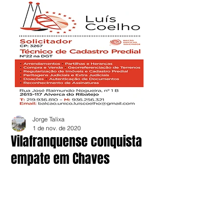
Jorge Talixa
1 de nov. de 2020
Vilafranquense conquista
empate em Chaves