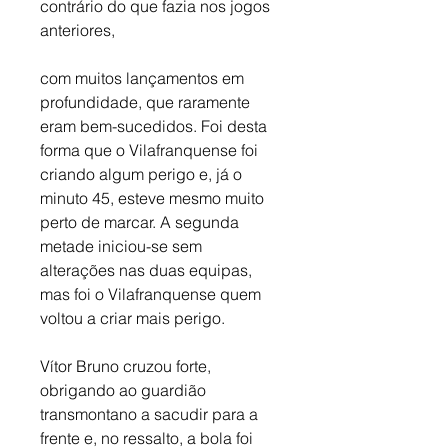
contrário do que fazia nos jogos 
anteriores,
com muitos lançamentos em 
profundidade, que raramente 
eram bem-sucedidos. Foi desta 
forma que o Vilafranquense foi 
criando algum perigo e, já o 
minuto 45, esteve mesmo muito 
perto de marcar. A segunda 
metade iniciou-se sem 
alterações nas duas equipas, 
mas foi o Vilafranquense quem 
voltou a criar mais perigo. 
Vítor Bruno cruzou forte, 
obrigando ao guardião 
transmontano a sacudir para a 
frente e, no ressalto, a bola foi 