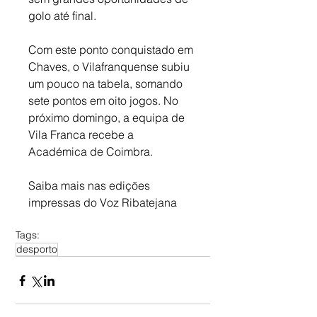
golo até final. 
Com este ponto conquistado em 
Chaves, o Vilafranquense subiu 
um pouco na tabela, somando 
sete pontos em oito jogos. No 
próximo domingo, a equipa de 
Vila Franca recebe a 
Académica de Coimbra.
Saiba mais nas edições 
impressas do Voz Ribatejana
Tags:
desporto