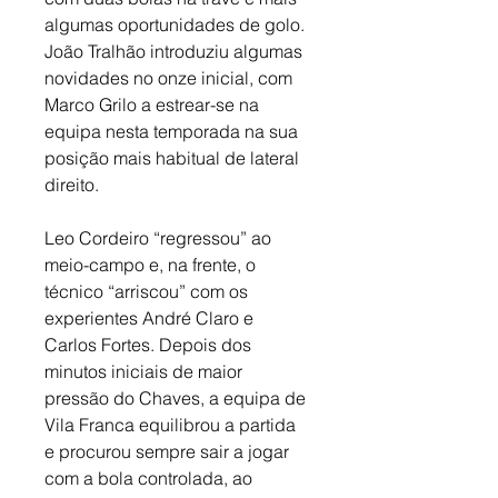
algumas oportunidades de golo. 
João Tralhão introduziu algumas 
novidades no onze inicial, com 
Marco Grilo a estrear-se na 
equipa nesta temporada na sua 
posição mais habitual de lateral 
direito. 
Leo Cordeiro “regressou” ao 
meio-campo e, na frente, o 
técnico “arriscou” com os 
experientes André Claro e 
Carlos Fortes. Depois dos 
minutos iniciais de maior 
pressão do Chaves, a equipa de 
Vila Franca equilibrou a partida 
e procurou sempre sair a jogar 
com a bola controlada, ao 