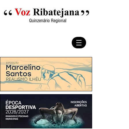
Quinzenário Regional