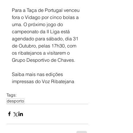
Para a Taça de Portugal venceu 
fora o Vidago por cinco bolas a 
uma. O próximo jogo do 
campeonato da II Liga está 
agendado para sábado, dia 31 
de Outubro, pelas 17h30, com 
os ribatejanos a visitarem o 
Grupo Desportivo de Chaves.
Saiba mais nas edições 
impressas do Voz Ribatejana
Tags:
desporto