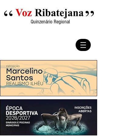
Quinzenário Regional