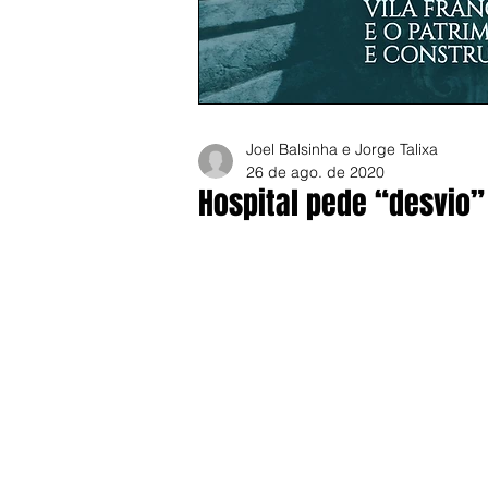
Joel Balsinha e Jorge Talixa
26 de ago. de 2020
Hospital pede “desvio”