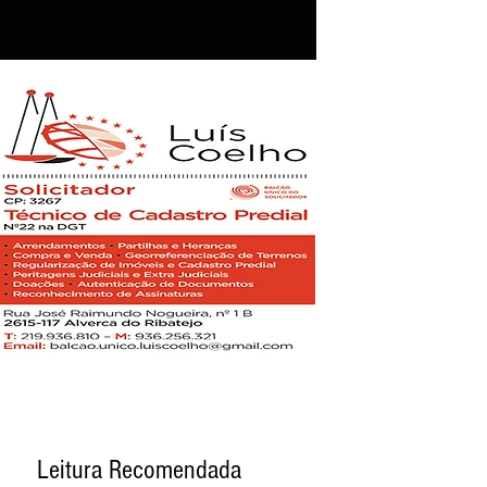
Leitura Recomendada