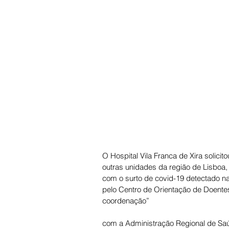
O Hospital Vila Franca de Xira solici
outras unidades da região de Lisboa,
com o surto de covid-19 detectado n
pelo Centro de Orientação de Doente
coordenação”
com a Administração Regional de Saú