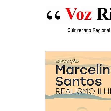
Quinzenário Region