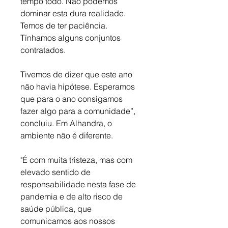
tempo todo. Não podemos 
dominar esta dura realidade. 
Temos de ter paciência. 
Tínhamos alguns conjuntos 
contratados. 
Tivemos de dizer que este ano 
não havia hipótese. Esperamos 
que para o ano consigamos 
fazer algo para a comunidade”, 
concluiu. Em Alhandra, o 
ambiente não é diferente.
"É com muita tristeza, mas com 
elevado sentido de 
responsabilidade nesta fase de 
pandemia e de alto risco de 
saúde pública, que 
comunicamos aos nossos 