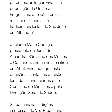
parceiros, às forças vivas e à 
população da União de 
Freguesias, que não iremos 
realizar este ano as já 
tradicionais festas de São João 
em Alhandra”, 
declarou Mário Cantiga, 
presidente da Junta de 
Alhandra, São João dos Montes 
e Calhandriz, numa nota emitida 
em Abril, vincando que esta 
decisão assenta nas decisões 
tomadas e anunciadas pelo 
Conselho de Ministros e pela 
Direcção-Geral de Saúde.
Saiba mais nas edições 
impressas do Voz Ribatejana e 