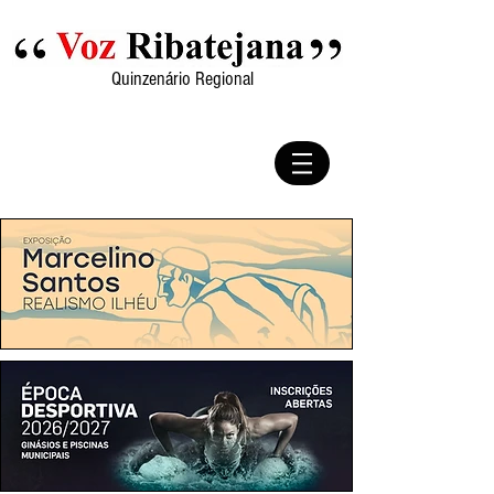
Quinzenário Regional