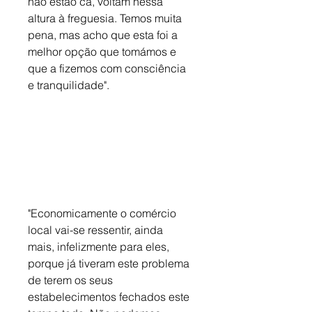
não estão cá, voltam nessa 
altura à freguesia. Temos muita 
pena, mas acho que esta foi a 
melhor opção que tomámos e 
que a fizemos com consciência 
e tranquilidade". 
"Economicamente o comércio 
local vai-se ressentir, ainda 
mais, infelizmente para eles, 
porque já tiveram este problema 
de terem os seus 
estabelecimentos fechados este 