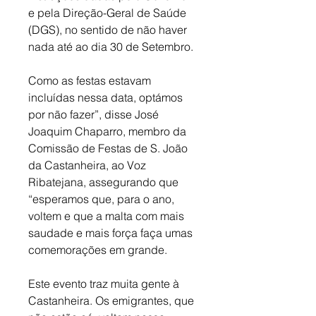
e pela Direção-Geral de Saúde 
(DGS), no sentido de não haver 
nada até ao dia 30 de Setembro. 
Como as festas estavam 
incluídas nessa data, optámos 
por não fazer”, disse José 
Joaquim Chaparro, membro da 
Comissão de Festas de S. João 
da Castanheira, ao Voz 
Ribatejana, assegurando que 
“esperamos que, para o ano, 
voltem e que a malta com mais 
saudade e mais força faça umas 
comemorações em grande.
Este evento traz muita gente à 
Castanheira. Os emigrantes, que 