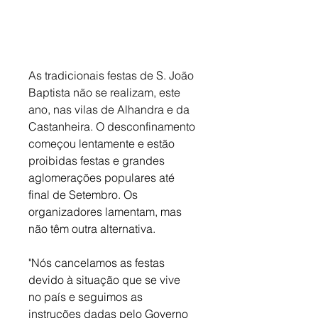
As tradicionais festas de S. João 
Baptista não se realizam, este 
ano, nas vilas de Alhandra e da 
Castanheira. O desconfinamento 
começou lentamente e estão 
proibidas festas e grandes 
aglomerações populares até 
final de Setembro. Os 
organizadores lamentam, mas 
não têm outra alternativa. 
"Nós cancelamos as festas 
devido à situação que se vive 
no país e seguimos as 
instruções dadas pelo Governo 