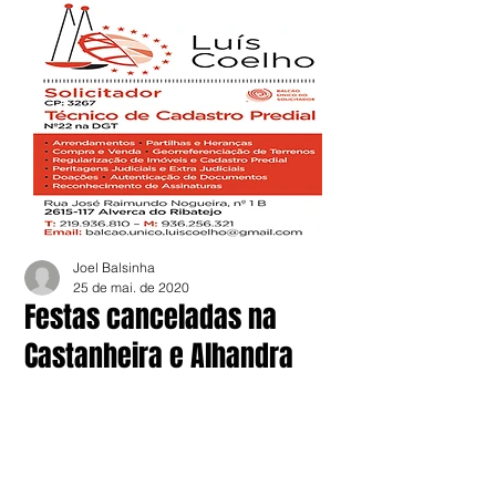
Joel Balsinha
25 de mai. de 2020
Festas canceladas na
Castanheira e Alhandra