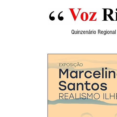
Quinzenário Region