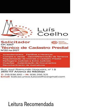
Leitura Recomendada