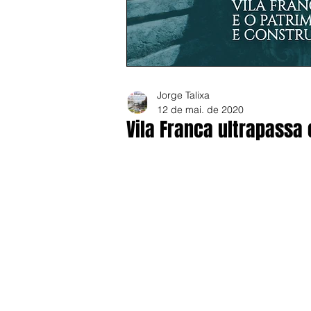
Jorge Talixa
12 de mai. de 2020
Vila Franca ultrapassa