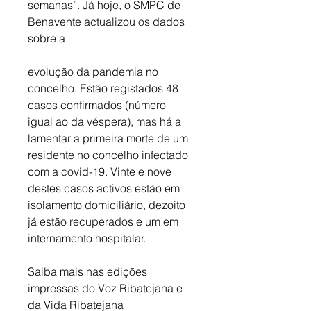
semanas”. Já hoje, o SMPC de 
Benavente actualizou os dados 
sobre a 
evolução da pandemia no 
concelho. Estão registados 48 
casos confirmados (número 
igual ao da véspera), mas há a 
lamentar a primeira morte de um 
residente no concelho infectado 
com a covid-19. Vinte e nove 
destes casos activos estão em 
isolamento domiciliário, dezoito 
já estão recuperados e um em 
internamento hospitalar.
Saiba mais nas edições 
impressas do Voz Ribatejana e 
da Vida Ribatejana