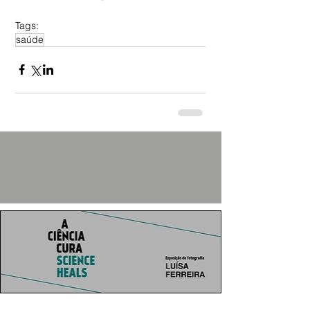
Tags:
saúde