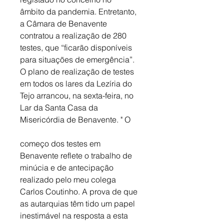
âmbito da pandemia. Entretanto, 
a Câmara de Benavente 
contratou a realização de 280 
testes, que “ficarão disponíveis 
para situações de emergência”. 
O plano de realização de testes 
em todos os lares da Lezíria do 
Tejo arrancou, na sexta-feira, no 
Lar da Santa Casa da 
Misericórdia de Benavente. " O 
começo dos testes em 
Benavente reflete o trabalho de 
minúcia e de antecipação 
realizado pelo meu colega 
Carlos Coutinho. A prova de que 
as autarquias têm tido um papel 
inestimável na resposta a esta 