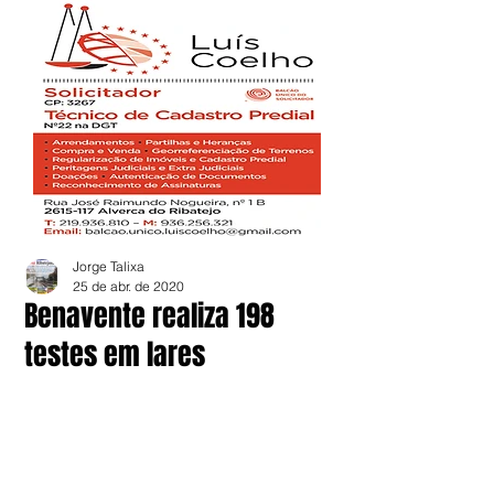
Jorge Talixa
25 de abr. de 2020
Benavente realiza 198
testes em lares