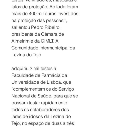
fatos de proteção. Ao todo foram 
mais de 400 mil euros investidos 
na proteção das pessoas'', 
salientou Pedro Ribeiro, 
presidente da Câmara de 
Almeirim e da CIMLT. A 
Comunidade Intermunicipal da 
Lezíria do Tejo 
adquiriu 2 mil testes à 
Faculdade de Farmácia da 
Universidade de Lisboa, que 
“complementam os do Serviço 
Nacional de Saúde, para que se 
possam testar rapidamente 
todos os colaboradores dos 
lares de idosos da Lezíria do 
Tejo, no espaço de duas a três 