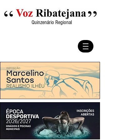
Quinzenário Regional