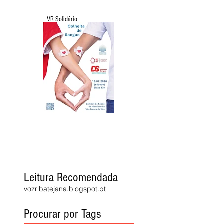
VR Solidário
Leitura Recomendada
vozribatejana.blogspot.pt
Procurar por Tags