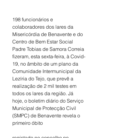
198 funcionários e 
colaboradores dos lares da 
Misericórdia de Benavente e do 
Centro de Bem Estar Social 
Padre Tobias de Samora Correia 
fizeram, esta sexta-feira, à Covid-
19, no âmbito de um plano da 
Comunidade Intermunicipal da 
Lezíria do Tejo, que prevê a 
realização de 2 mil testes em 
todos os lares da região. Já 
hoje, o boletim diário do Serviço 
Municipal de Protecção Civil 
(SMPC) de Benavente revela o 
primeiro óbito
registado no concelho no 