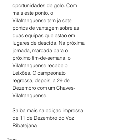
oportunidades de golo. Com 
mais este ponto, o 
Vilafranquense tem já sete 
pontos de vantagem sobre as 
duas equipas que estão em 
lugares de descida. Na próxima 
jornada, marcada para o 
próximo fim-de-semana, o 
Vilafranquense recebe o 
Leixões. O campeonato 
regressa, depois, a 29 de 
Dezembro com um Chaves-
Vilafranquense.
Saiba mais na edição impressa 
de 11 de Dezembro do Voz 
Ribatejana
Tags: