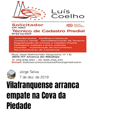
Jorge Talixa
7 de dez. de 2019
Vilafranquense arranca
empate na Cova da
Piedade