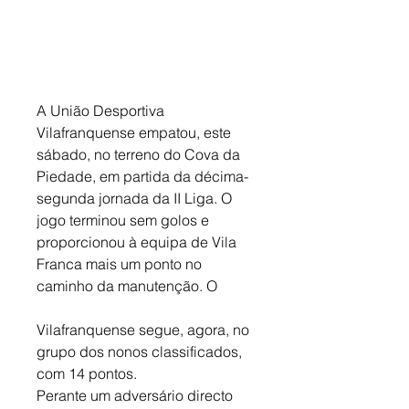
A União Desportiva 
Vilafranquense empatou, este 
sábado, no terreno do Cova da 
Piedade, em partida da décima-
segunda jornada da II Liga. O 
jogo terminou sem golos e 
proporcionou à equipa de Vila 
Franca mais um ponto no 
caminho da manutenção. O
Vilafranquense segue, agora, no 
grupo dos nonos classificados, 
com 14 pontos.
Perante um adversário directo 