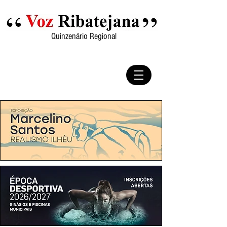
Quinzenário Regional