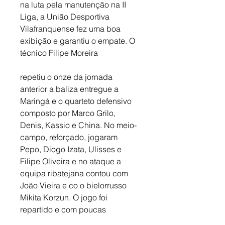
na luta pela manutenção na II 
Liga, a União Desportiva 
Vilafranquense fez uma boa 
exibição e garantiu o empate. O 
técnico Filipe Moreira 
repetiu o onze da jornada 
anterior a baliza entregue a 
Maringá e o quarteto defensivo 
composto por Marco Grilo, 
Denis, Kassio e China. No meio-
campo, reforçado, jogaram 
Pepo, Diogo Izata, Ulisses e 
Filipe Oliveira e no ataque a 
equipa ribatejana contou com 
João Vieira e co o bielorrusso 
Mikita Korzun. O jogo foi 
repartido e com poucas 