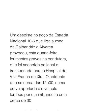
Um despiste no troço da Estrada 
Nacional 10-6 que liga a zona 
da Calhandriz a Alverca 
provocou, esta quarta-feira, 
ferimentos graves na condutora, 
que foi socorrida no local e 
transportada para o Hospital de 
Vila Franca de Xira. O acidente 
deu-se cerca das 12h00, numa 
curva apertada e o veículo 
tombou por uma ribanceira com 
cerca de 30 