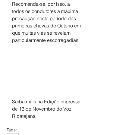
Recomenda-se, por isso, a 
todos os condutores a máxima 
precaução neste período das 
primeiras chuvas de Outono em 
que muitas vias se revelam 
particularmente escorregadias.
Saiba mais na Edição impressa 
de 13 de Novembro do Voz 
Ribatejana
Tags: