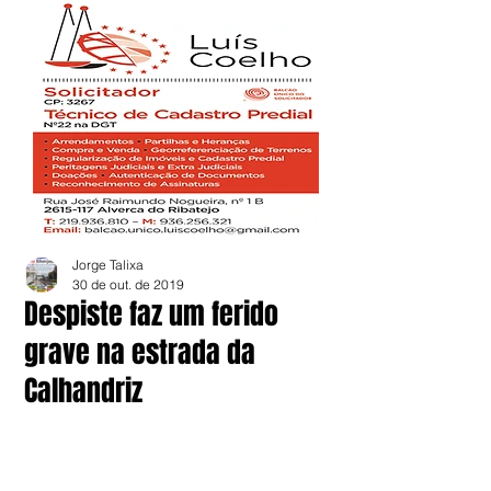
Jorge Talixa
30 de out. de 2019
Despiste faz um ferido
grave na estrada da
Calhandriz