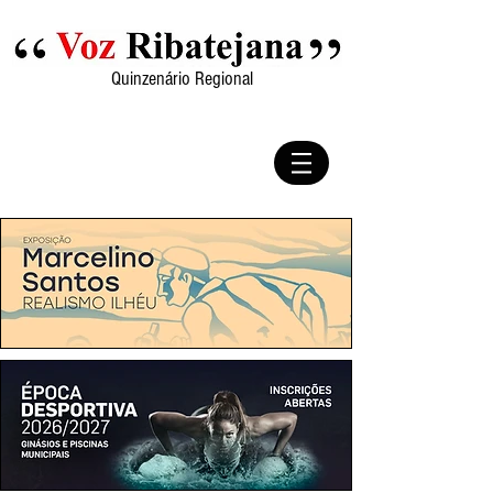
Quinzenário Regional