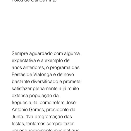
Sempre aguardado com alguma 
expectativa e a exemplo de 
anos anteriores, o programa das 
Festas de Vialonga é de novo 
bastante diversificado e promete 
satisfazer plenamente a já muito 
extensa população da 
freguesia, tal como refere José 
António Gomes, presidente da 
Junta. “Na programação das 
festas, tentamos sempre fazer 
um enquadramento musical que 