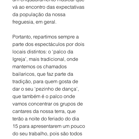
vá ao encontro das expectativas 
da população da nossa 
freguesia, em geral.
Portanto, repartimos sempre a 
parte dos espectáculos por dois 
locais distintos: o ‘palco da 
Igreja’, mais tradicional, onde 
mantemos os chamados 
bailaricos, que faz parte da 
tradição, para quem gosta de 
dar o seu ‘pezinho de dança’, 
que também é o palco onde 
vamos concentrar os grupos de 
cantares da nossa terra, que 
terão a noite do feriado do dia 
15 para apresentarem um pouco 
do seu trabalho, pois são todos 