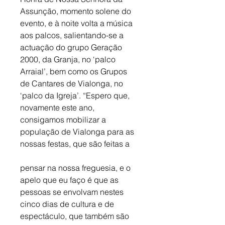
Assunção, momento solene do 
evento, e à noite volta a música 
aos palcos, salientando-se a 
actuação do grupo Geração 
2000, da Granja, no ‘palco 
Arraial’, bem como os Grupos 
de Cantares de Vialonga, no 
‘palco da Igreja’. “Espero que, 
novamente este ano, 
consigamos mobilizar a 
população de Vialonga para as 
nossas festas, que são feitas a
pensar na nossa freguesia, e o 
apelo que eu faço é que as 
pessoas se envolvam nestes 
cinco dias de cultura e de 
espectáculo, que também são 