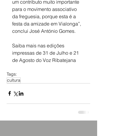
um contributo muito importante 
para o movimento associativo 
da freguesia, porque esta é a 
festa da amizade em Vialonga”, 
conclui José António Gomes.  
Saiba mais nas edições 
impressas de 31 de Julho e 21 
de Agosto do Voz Ribatejana
Tags:
cultura