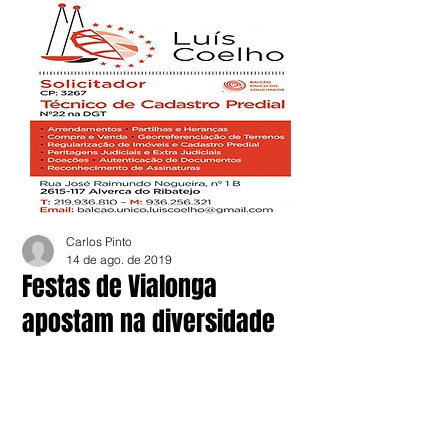
Carlos Pinto
14 de ago. de 2019
Festas de Vialonga
apostam na diversidade