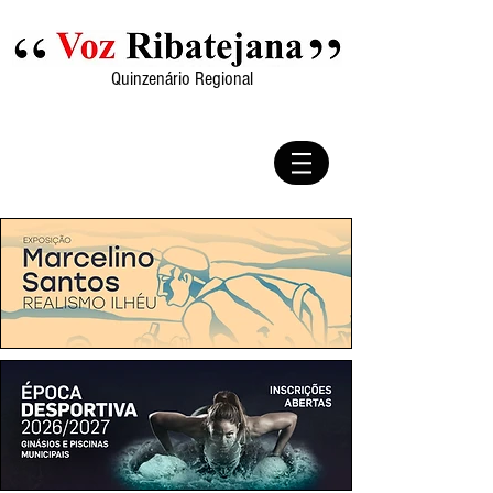
Quinzenário Regional