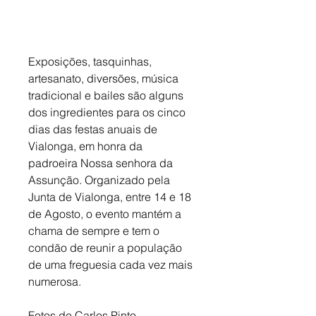
Exposições, tasquinhas, 
artesanato, diversões, música 
tradicional e bailes são alguns 
dos ingredientes para os cinco 
dias das festas anuais de 
Vialonga, em honra da 
padroeira Nossa senhora da 
Assunção. Organizado pela 
Junta de Vialonga, entre 14 e 18 
de Agosto, o evento mantém a 
chama de sempre e tem o 
condão de reunir a população 
de uma freguesia cada vez mais 
numerosa.
Fotos de Carlos Pinto