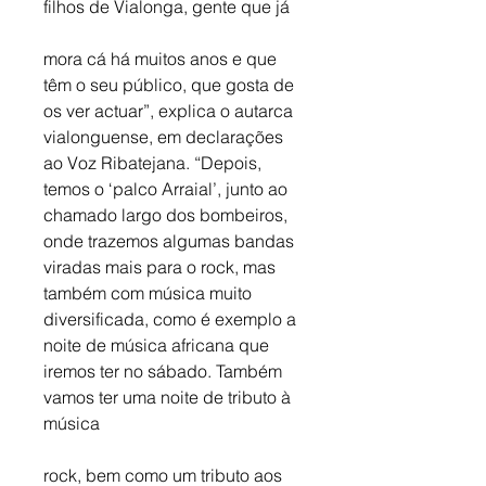
filhos de Vialonga, gente que já
mora cá há muitos anos e que 
têm o seu público, que gosta de 
os ver actuar”, explica o autarca 
vialonguense, em declarações 
ao Voz Ribatejana. “Depois, 
temos o ‘palco Arraial’, junto ao 
chamado largo dos bombeiros, 
onde trazemos algumas bandas 
viradas mais para o rock, mas 
também com música muito 
diversificada, como é exemplo a 
noite de música africana que 
iremos ter no sábado. Também 
vamos ter uma noite de tributo à 
música
rock, bem como um tributo aos 