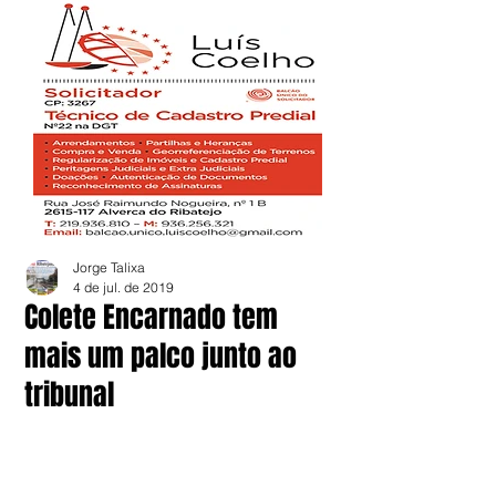
Jorge Talixa
4 de jul. de 2019
Colete Encarnado tem
mais um palco junto ao
tribunal