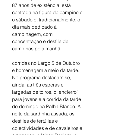
87 anos de existência, está 
centrada na figura do campino e 
o sábado é, tradicionalmente, o 
dia mais dedicado à 
campinagem, com 
concentração e desfile de 
campinos pela manhã,
corridas no Largo 5 de Outubro 
e homenagem a meio da tarde. 
No programa destacam-se, 
ainda, as três esperas e 
largadas de toiros, o ‘encierro’ 
para jovens e a corrida da tarde 
de domingo na Palha Blanco. A 
noite da sardinha assada, os 
desfiles de tertúlias e 
colectividades e de cavaleiros e 