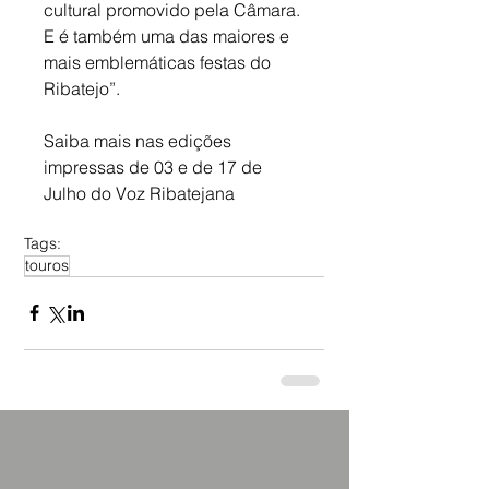
cultural promovido pela Câmara. 
E é também uma das maiores e 
mais emblemáticas festas do 
Ribatejo”.
Saiba mais nas edições 
impressas de 03 e de 17 de 
Julho do Voz Ribatejana
Tags:
touros