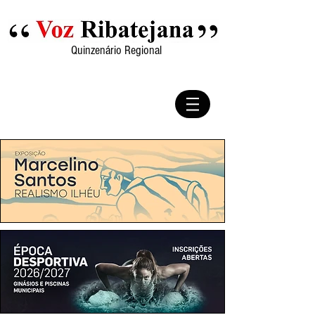
Quinzenário Regional