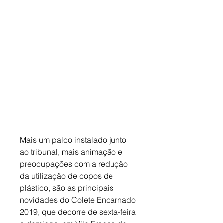
Mais um palco instalado junto 
ao tribunal, mais animação e 
preocupações com a redução 
da utilização de copos de 
plástico, são as principais 
novidades do Colete Encarnado 
2019, que decorre de sexta-feira 