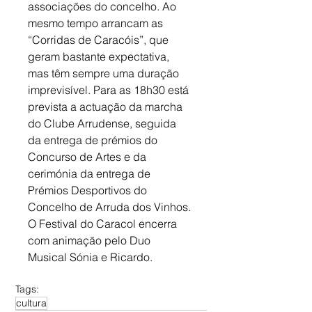
associações do concelho. Ao 
mesmo tempo arrancam as 
“Corridas de Caracóis”, que 
geram bastante expectativa, 
mas têm sempre uma duração 
imprevisível. Para as 18h30 está 
prevista a actuação da marcha 
do Clube Arrudense, seguida 
da entrega de prémios do 
Concurso de Artes e da 
cerimónia da entrega de 
Prémios Desportivos do 
Concelho de Arruda dos Vinhos. 
O Festival do Caracol encerra 
com animação pelo Duo 
Musical Sónia e Ricardo.
Tags:
cultura