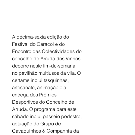
A décima-sexta edição do 
Festival do Caracol e do 
Encontro das Colectividades do 
concelho de Arruda dos Vinhos 
decorre neste fim-de-semana, 
no pavilhão multiusos da vila. O 
certame inclui tasquinhas, 
artesanato, animação e a 
entrega dos Prémios 
Desportivos do Concelho de 
Arruda. O programa para este 
sábado inclui passeio pedestre, 
actuação do Grupo de 
Cavaquinhos & Companhia da 