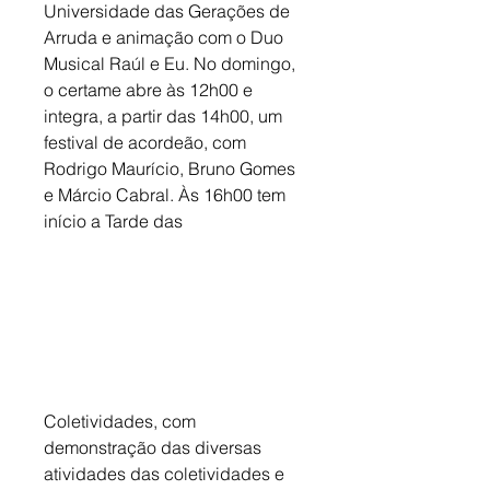
Universidade das Gerações de 
Arruda e animação com o Duo 
Musical Raúl e Eu. No domingo, 
o certame abre às 12h00 e 
integra, a partir das 14h00, um 
festival de acordeão, com 
Rodrigo Maurício, Bruno Gomes 
e Márcio Cabral. Às 16h00 tem 
início a Tarde das
Coletividades, com 
demonstração das diversas 
atividades das coletividades e 