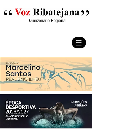
Quinzenário Regional