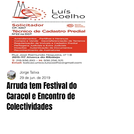
Jorge Talixa
29 de jun. de 2019
Arruda tem Festival do
Caracol e Encontro de
Colectividades