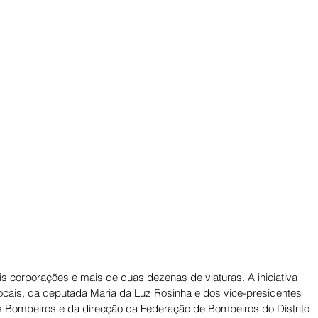
s corporações e mais de duas dezenas de viaturas. A iniciativa 
ocais, da deputada Maria da Luz Rosinha e dos vice-presidentes 
 Bombeiros e da direcção da Federação de Bombeiros do Distrito 