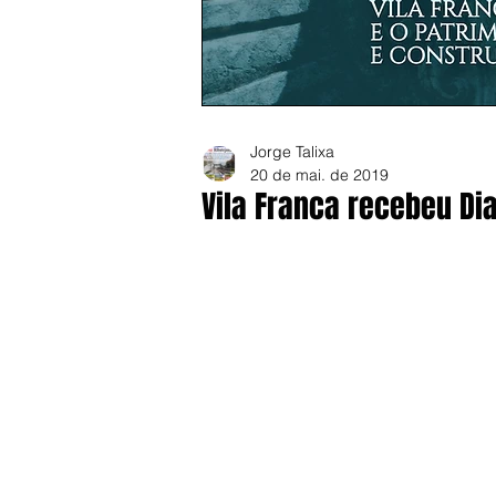
Jorge Talixa
20 de mai. de 2019
Vila Franca recebeu Di