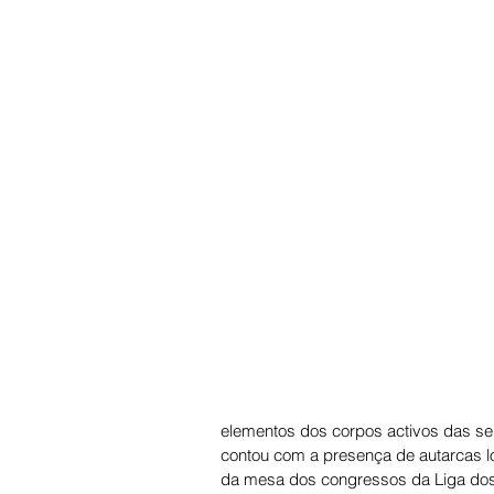
elementos dos corpos activos das sei
contou com a presença de autarcas l
da mesa dos congressos da Liga dos