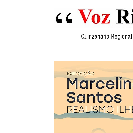
Quinzenário Region