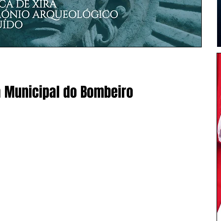
a Municipal do Bombeiro