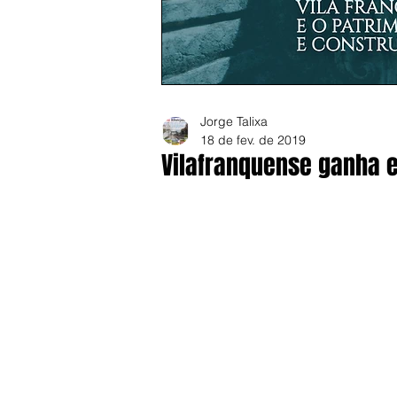
Jorge Talixa
18 de fev. de 2019
Vilafranquense ganha 