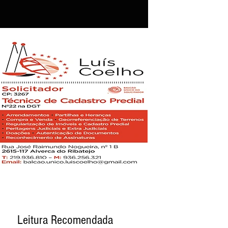
Leitura Recomendada