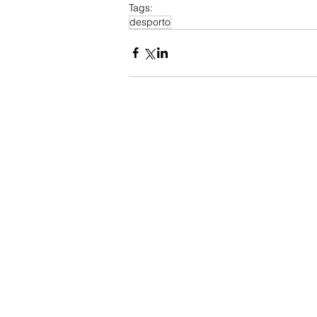
Tags:
desporto