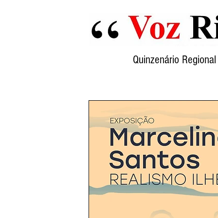
Quinzenário Region