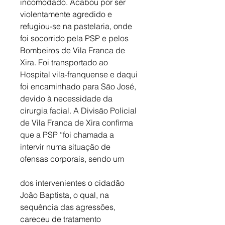
incomodado. Acabou por ser 
violentamente agredido e 
refugiou-se na pastelaria, onde 
foi socorrido pela PSP e pelos 
Bombeiros de Vila Franca de 
Xira. Foi transportado ao 
Hospital vila-franquense e daqui 
foi encaminhado para São José, 
devido à necessidade da 
cirurgia facial. A Divisão Policial 
de Vila Franca de Xira confirma 
que a PSP “foi chamada a 
intervir numa situação de 
ofensas corporais, sendo um
dos intervenientes o cidadão 
João Baptista, o qual, na 
sequência das agressões, 
careceu de tratamento 