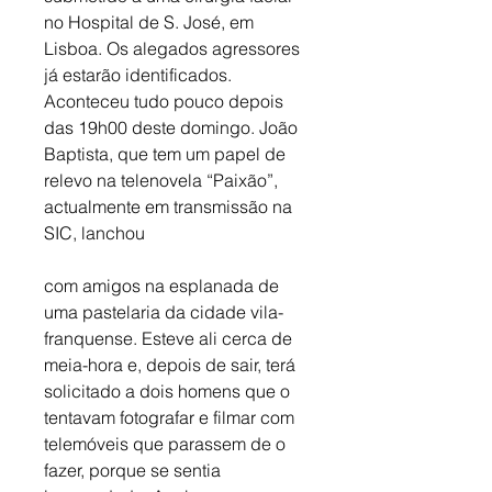
no Hospital de S. José, em 
Lisboa. Os alegados agressores 
já estarão identificados. 
Aconteceu tudo pouco depois 
das 19h00 deste domingo. João 
Baptista, que tem um papel de 
relevo na telenovela “Paixão”, 
actualmente em transmissão na 
SIC, lanchou
com amigos na esplanada de 
uma pastelaria da cidade vila-
franquense. Esteve ali cerca de 
meia-hora e, depois de sair, terá 
solicitado a dois homens que o 
tentavam fotografar e filmar com 
telemóveis que parassem de o 
fazer, porque se sentia 