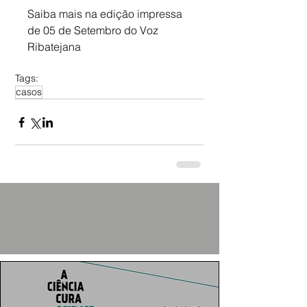
Saiba mais na edição impressa 
de 05 de Setembro do Voz 
Ribatejana  
Tags:
casos