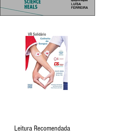
VR Solidário
Leitura Recomendada