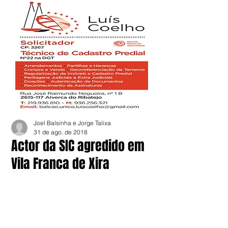
Joel Balsinha e Jorge Talixa
31 de ago. de 2018
Actor da SIC agredido em
Vila Franca de Xira