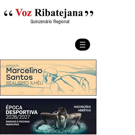
Quinzenário Regional