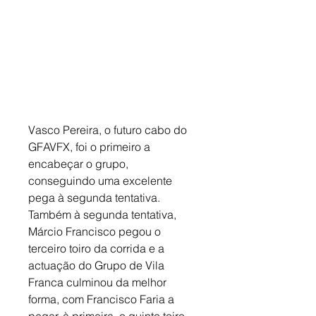
Vasco Pereira, o futuro cabo do 
GFAVFX, foi o primeiro a 
encabeçar o grupo, 
conseguindo uma excelente 
pega à segunda tentativa. 
Também à segunda tentativa, 
Márcio Francisco pegou o 
terceiro toiro da corrida e a 
actuação do Grupo de Vila 
Franca culminou da melhor 
forma, com Francisco Faria a 
pegar, à primeira, o quinto toiro 