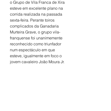
o Grupo de Vila Franca de Xira 
esteve em excelente plano na 
corrida realizada na passada 
sexta-feira. Perante toiros 
complicados da Ganadaria 
Murteira Grave, o grupo vila-
franquense foi unanimemente 
reconhecido como triunfador 
num espectáculo em que 
esteve, igualmente em foco o 
jovem cavaleiro João Moura Jr.