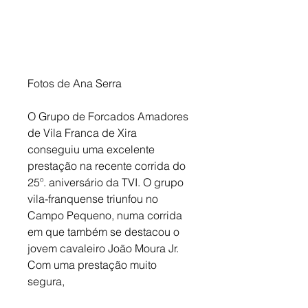
Fotos de Ana Serra
O Grupo de Forcados Amadores 
de Vila Franca de Xira 
conseguiu uma excelente 
prestação na recente corrida do 
25º. aniversário da TVI. O grupo 
vila-franquense triunfou no 
Campo Pequeno, numa corrida 
em que também se destacou o 
jovem cavaleiro João Moura Jr. 
Com uma prestação muito 
segura,