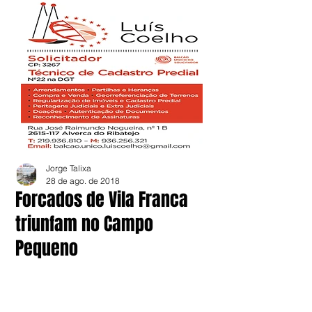
Jorge Talixa
28 de ago. de 2018
Forcados de Vila Franca
triunfam no Campo
Pequeno