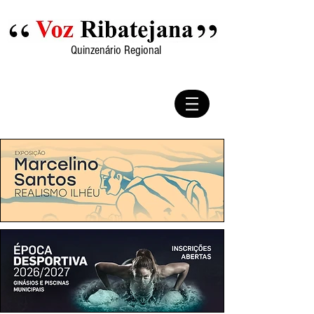
Quinzenário Regional