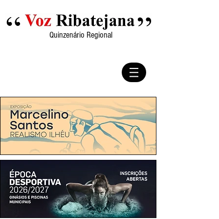
Quinzenário Regional