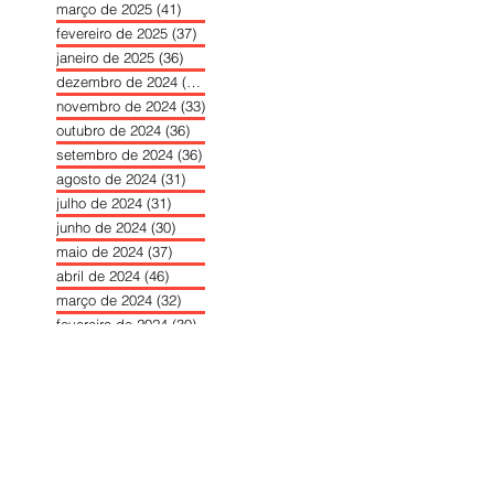
março de 2025
(41)
41 posts
fevereiro de 2025
(37)
37 posts
janeiro de 2025
(36)
36 posts
dezembro de 2024
(27)
27 posts
novembro de 2024
(33)
33 posts
outubro de 2024
(36)
36 posts
setembro de 2024
(36)
36 posts
agosto de 2024
(31)
31 posts
julho de 2024
(31)
31 posts
junho de 2024
(30)
30 posts
maio de 2024
(37)
37 posts
abril de 2024
(46)
46 posts
março de 2024
(32)
32 posts
fevereiro de 2024
(30)
30 posts
janeiro de 2024
(31)
31 posts
dezembro de 2023
(26)
26 posts
novembro de 2023
(34)
34 posts
outubro de 2023
(30)
30 posts
setembro de 2023
(31)
31 posts
agosto de 2023
(26)
26 posts