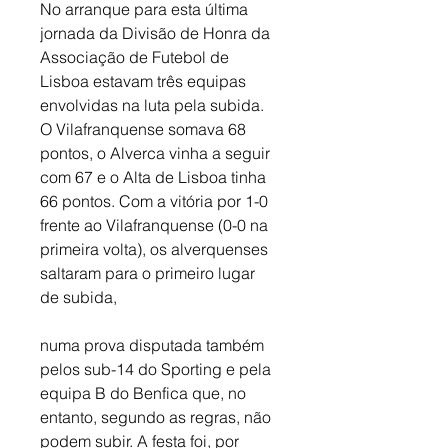
No arranque para esta última 
jornada da Divisão de Honra da 
Associação de Futebol de 
Lisboa estavam três equipas 
envolvidas na luta pela subida. 
O Vilafranquense somava 68 
pontos, o Alverca vinha a seguir 
com 67 e o Alta de Lisboa tinha 
66 pontos. Com a vitória por 1-0 
frente ao Vilafranquense (0-0 na 
primeira volta), os alverquenses 
saltaram para o primeiro lugar 
de subida,
numa prova disputada também 
pelos sub-14 do Sporting e pela 
equipa B do Benfica que, no 
entanto, segundo as regras, não 
podem subir. A festa foi, por 