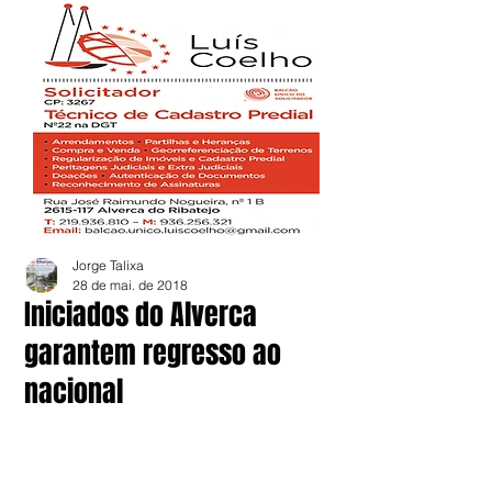
Jorge Talixa
28 de mai. de 2018
Iniciados do Alverca
garantem regresso ao
nacional