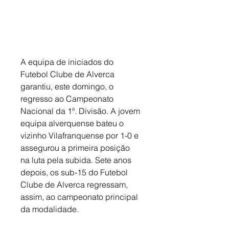
A equipa de iniciados do 
Futebol Clube de Alverca 
garantiu, este domingo, o 
regresso ao Campeonato 
Nacional da 1ª. Divisão. A jovem 
equipa alverquense bateu o 
vizinho Vilafranquense por 1-0 e 
assegurou a primeira posição 
na luta pela subida. Sete anos 
depois, os sub-15 do Futebol 
Clube de Alverca regressam, 
assim, ao campeonato principal 
da modalidade.