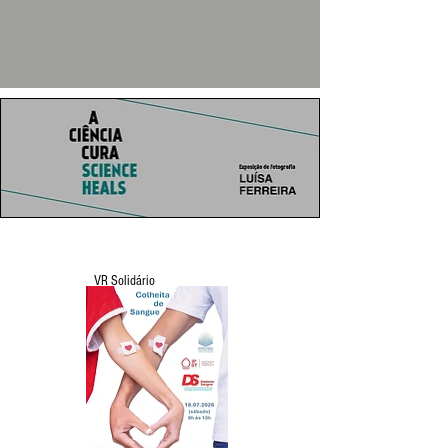
VR Solidário