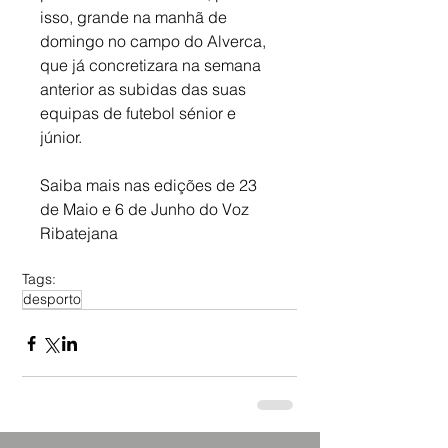
isso, grande na manhã de 
domingo no campo do Alverca, 
que já concretizara na semana 
anterior as subidas das suas 
equipas de futebol sénior e 
júnior.
Saiba mais nas edições de 23 
de Maio e 6 de Junho do Voz 
Ribatejana
Tags:
desporto