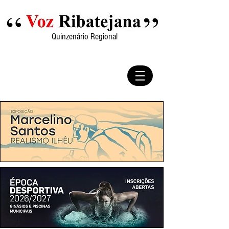
Quinzenário Regional