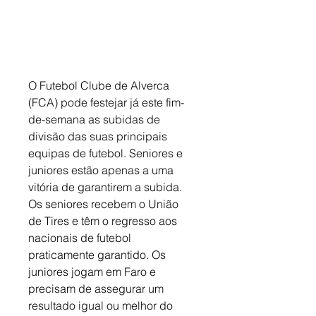
O Futebol Clube de Alverca 
(FCA) pode festejar já este fim-
de-semana as subidas de 
divisão das suas principais 
equipas de futebol. Seniores e 
juniores estão apenas a uma 
vitória de garantirem a subida. 
Os seniores recebem o União 
de Tires e têm o regresso aos 
nacionais de futebol 
praticamente garantido. Os 
juniores jogam em Faro e 
precisam de assegurar um 
resultado igual ou melhor do 