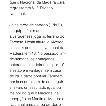
que o Nacional da Madeira para 
regressarem à 1ª. Divisão 
Nacional.
Já na tarde de sábado (17h00), 
a equipa júnior dos 
alverquenses joga no terreno do 
Farense. Nesta altura, o Alverca 
soma 14 pontos e o Nacional da 
Madeira tem 13. No passado fim-
de-semana, os ribatejanos 
bateram os madeirenses por 1-0 
e estão em vantagem em casa 
de igualdade pontual. Também 
por isso precisam de conseguir 
em Faro um resultado igual ou 
melhor do que o Nacional na 
recepção ao Marítimo. Mas, se o 
Nacional empatar ou perder, o 