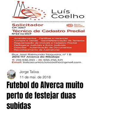
Jorge Talixa
11 de mai. de 2018
Futebol do Alverca muito
perto de festejar duas
subidas