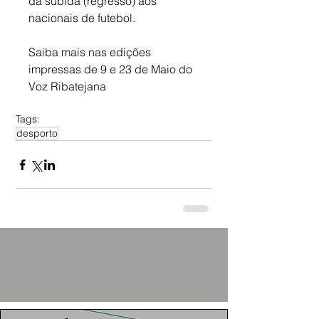
da subida (regresso) aos 
nacionais de futebol.
Saiba mais nas edições 
impressas de 9 e 23 de Maio do 
Voz Ribatejana
Tags:
desporto