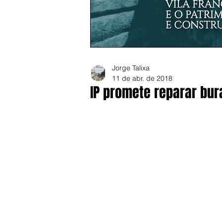
Jorge Talixa
11 de abr. de 2018
IP promete reparar bur