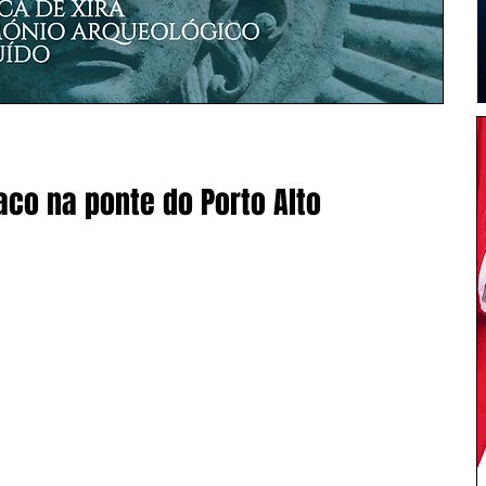
aco na ponte do Porto Alto