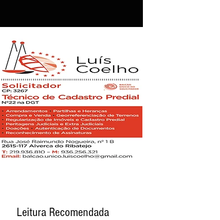
Leitura Recomendada