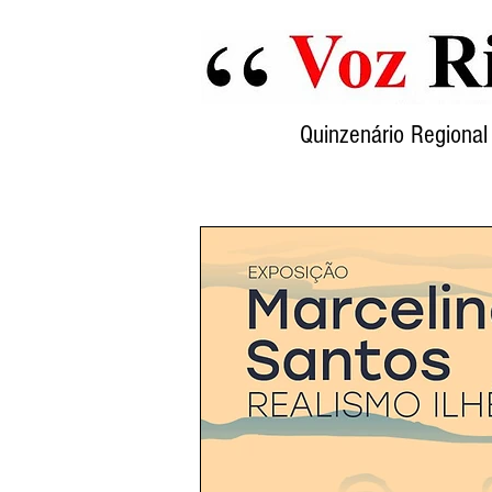
Quinzenário Region