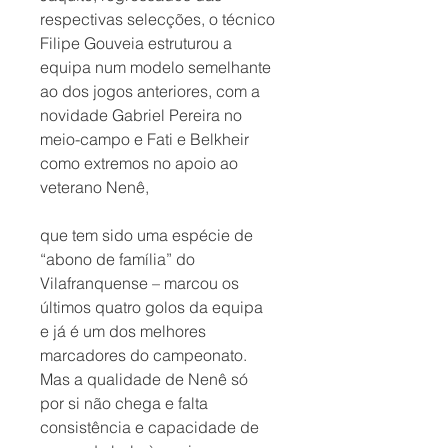
respectivas selecções, o técnico 
Filipe Gouveia estruturou a 
equipa num modelo semelhante 
ao dos jogos anteriores, com a 
novidade Gabriel Pereira no 
meio-campo e Fati e Belkheir 
como extremos no apoio ao 
veterano Nenê, 
que tem sido uma espécie de 
“abono de família” do 
Vilafranquense – marcou os 
últimos quatro golos da equipa 
e já é um dos melhores 
marcadores do campeonato. 
Mas a qualidade de Nenê só 
por si não chega e falta 
consistência e capacidade de 