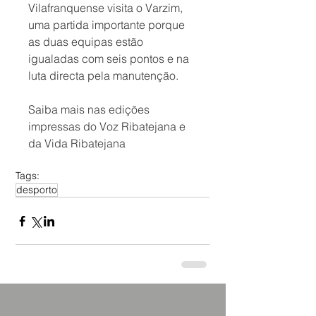
Vilafranquense visita o Varzim, 
uma partida importante porque 
as duas equipas estão 
igualadas com seis pontos e na 
luta directa pela manutenção.
Saiba mais nas edições 
impressas do Voz Ribatejana e 
da Vida Ribatejana
Tags:
desporto