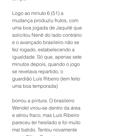
Logo ao minuto 6 (51) a 
mudança produziu frutos, com 
uma boa jogada de Jaquité que 
solicitou Nenê do lado contrário 
e o avançado brasileiro não se 
fez rogado, estabelecendo a 
igualdade. Só que, apenas sete 
minutos depois, quando o jogo 
se revelava repartido, o 
guardião Luís Ribeiro (tem feito 
uma boa temporada) 
borrou a pintura. O brasileiro 
Wendel virou-se dentro da área 
e atirou fraco, mas Luís Ribeiro 
pareceu ter hesitado e foi muito 
mal batido. Tentou novamente 