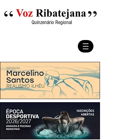
Quinzenário Regional