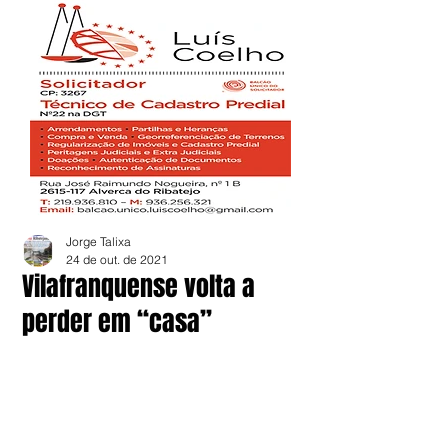
Jorge Talixa
24 de out. de 2021
Vilafranquense volta a
perder em “casa”