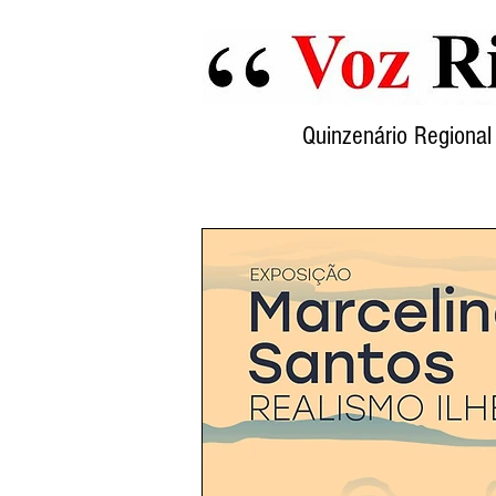
Quinzenário Region