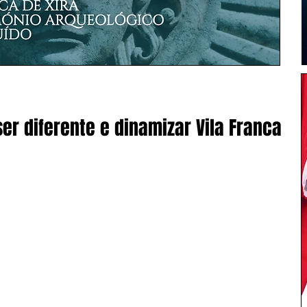
er diferente e dinamizar Vila Franca