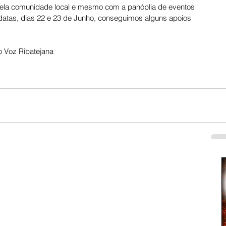
 pela comunidade local e mesmo com a panóplia de eventos 
atas, dias 22 e 23 de Junho, conseguimos alguns apoios 
 Voz Ribatejana