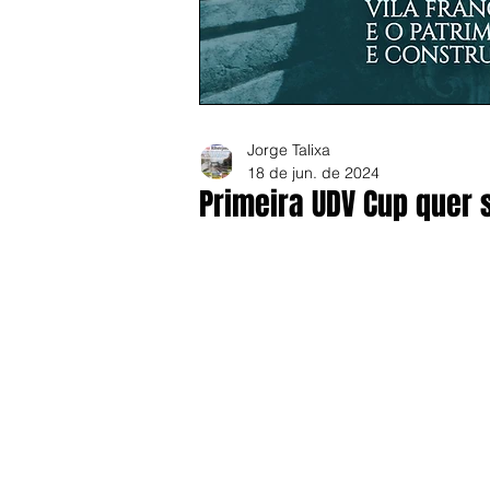
Jorge Talixa
18 de jun. de 2024
Primeira UDV Cup quer s