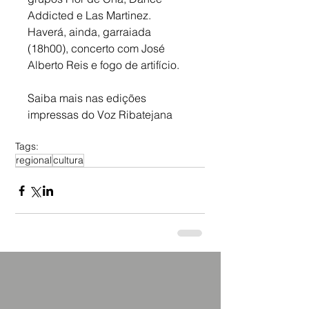
Addicted e Las Martinez. 
Haverá, ainda, garraiada 
(18h00), concerto com José 
Alberto Reis e fogo de artifício.
Saiba mais nas edições 
impressas do Voz Ribatejana
Tags:
regional
cultura