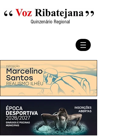
Quinzenário Regional