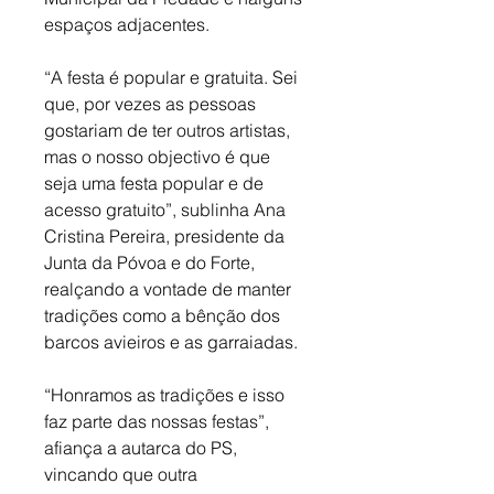
espaços adjacentes. 
“A festa é popular e gratuita. Sei 
que, por vezes as pessoas 
gostariam de ter outros artistas, 
mas o nosso objectivo é que 
seja uma festa popular e de 
acesso gratuito”, sublinha Ana 
Cristina Pereira, presidente da 
Junta da Póvoa e do Forte, 
realçando a vontade de manter 
tradições como a bênção dos 
barcos avieiros e as garraiadas. 
“Honramos as tradições e isso 
faz parte das nossas festas”, 
afiança a autarca do PS, 
vincando que outra 