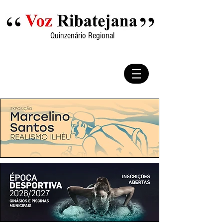
Quinzenário Regional