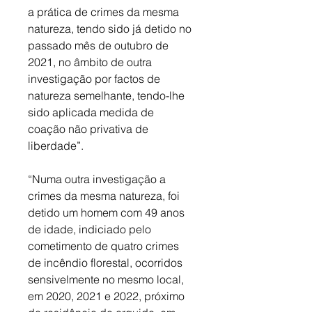
a prática de crimes da mesma 
natureza, tendo sido já detido no 
passado mês de outubro de 
2021, no âmbito de outra 
investigação por factos de 
natureza semelhante, tendo-lhe 
sido aplicada medida de 
coação não privativa de 
liberdade”. 
“Numa outra investigação a 
crimes da mesma natureza, foi 
detido um homem com 49 anos 
de idade, indiciado pelo 
cometimento de quatro crimes 
de incêndio florestal, ocorridos 
sensivelmente no mesmo local, 
em 2020, 2021 e 2022, próximo 