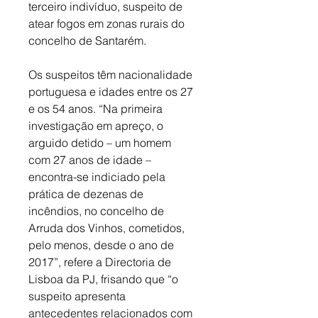
terceiro indivíduo, suspeito de 
atear fogos em zonas rurais do 
concelho de Santarém. 
Os suspeitos têm nacionalidade 
portuguesa e idades entre os 27 
e os 54 anos. “Na primeira 
investigação em apreço, o 
arguido detido – um homem 
com 27 anos de idade – 
encontra-se indiciado pela 
prática de dezenas de 
incêndios, no concelho de 
Arruda dos Vinhos, cometidos, 
pelo menos, desde o ano de 
2017”, refere a Directoria de 
Lisboa da PJ, frisando que “o 
suspeito apresenta 
antecedentes relacionados com 