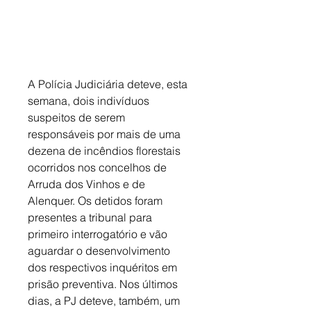
A Polícia Judiciária deteve, esta 
semana, dois indivíduos 
suspeitos de serem 
responsáveis por mais de uma 
dezena de incêndios florestais 
ocorridos nos concelhos de 
Arruda dos Vinhos e de 
Alenquer. Os detidos foram 
presentes a tribunal para 
primeiro interrogatório e vão 
aguardar o desenvolvimento 
dos respectivos inquéritos em 
prisão preventiva. Nos últimos 
dias, a PJ deteve, também, um 