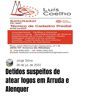
Jorge Talixa
26 de jul. de 2022
Detidos suspeitos de
atear fogos em Arruda e
Alenquer