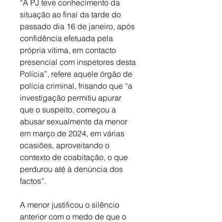
“A PJ teve conhecimento da 
situação ao final da tarde do 
passado dia 16 de janeiro, após 
confidência efetuada pela 
própria vítima, em contacto 
presencial com inspetores desta 
Polícia”, refere aquele órgão de 
polícia criminal, frisando que “a 
investigação permitiu apurar 
que o suspeito, começou a 
abusar sexualmente da menor 
em março de 2024, em várias 
ocasiões, aproveitando o 
contexto de coabitação, o que 
perdurou até à denúncia dos 
factos”. 
A menor justificou o silêncio 
anterior com o medo de que o 