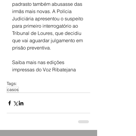
padrasto também abusasse das 
irmãs mais novas. A Polícia 
Judiciária apresentou o suspeito 
para primeiro interrogatório ao 
Tribunal de Loures, que decidiu 
que vai aguardar julgamento em 
prisão preventiva.
Saiba mais nas edições 
impressas do Voz Ribatejana
Tags:
casos