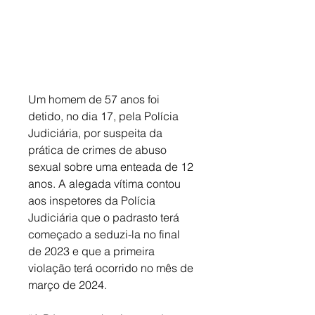
Um homem de 57 anos foi 
detido, no dia 17, pela Polícia 
Judiciária, por suspeita da 
prática de crimes de abuso 
sexual sobre uma enteada de 12 
anos. A alegada vítima contou 
aos inspetores da Polícia 
Judiciária que o padrasto terá 
começado a seduzi-la no final 
de 2023 e que a primeira 
violação terá ocorrido no mês de 
março de 2024. 