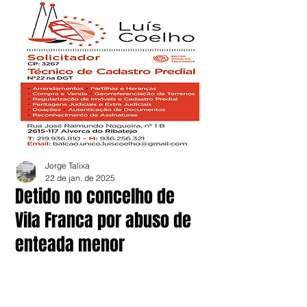
Jorge Talixa
22 de jan. de 2025
Detido no concelho de
Vila Franca por abuso de
enteada menor