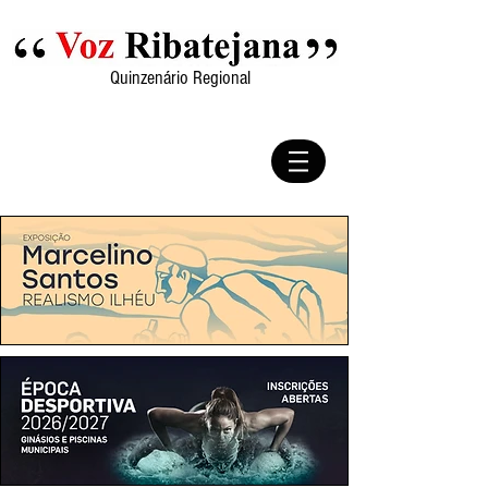
Quinzenário Regional