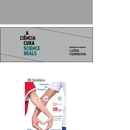
VR Solidário