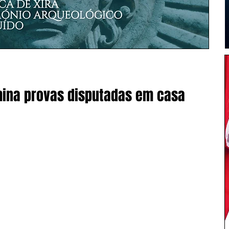
mina provas disputadas em casa