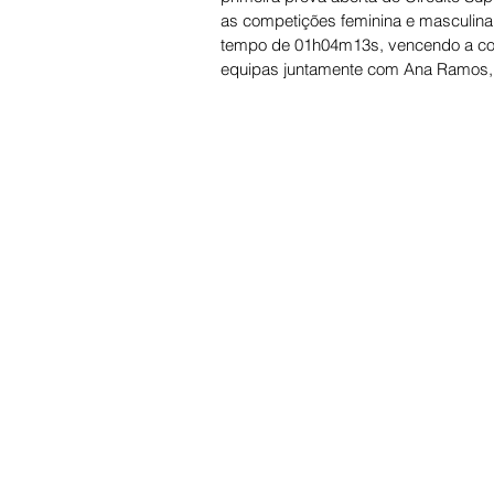
as competições feminina e masculina.
tempo de 01h04m13s, vencendo a comp
equipas juntamente com Ana Ramos, 