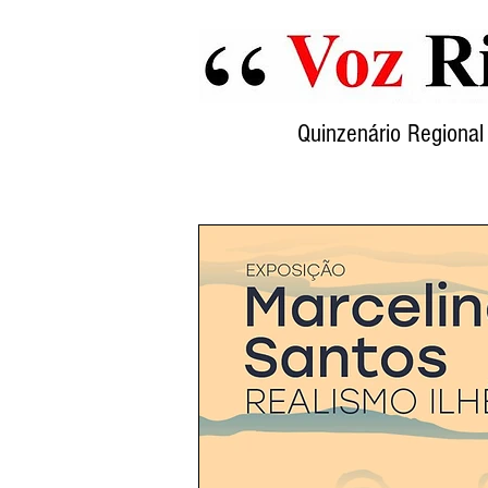
Quinzenário Region