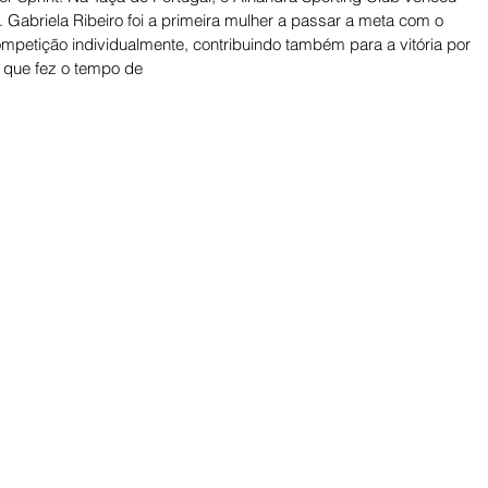
 Gabriela Ribeiro foi a primeira mulher a passar a meta com o 
etição individualmente, contribuindo também para a vitória por 
que fez o tempo de