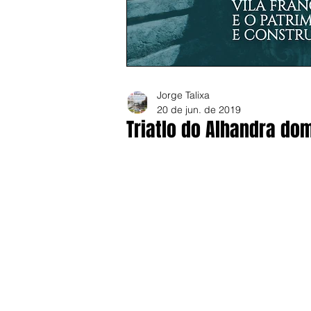
Jorge Talixa
20 de jun. de 2019
Triatlo do Alhandra do