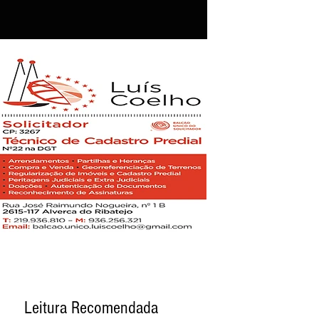
Leitura Recomendada