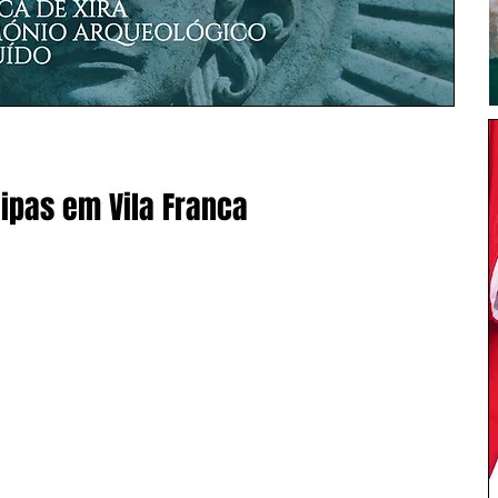
uipas em Vila Franca