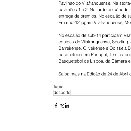
Pavilhão do Vilafranquense. Na sexta-
pavilhões 1 e 2. Na tarde de sábado 
entrega de prémios. No escalão de su
Em sub-12 jogam Vilafranquense, Mon
No escalão de sub-14 participam Vila
equipas de Vilafranquense, Sporting,
Barreirense, Oliveirense e Odisseia B
basquetebol em Portugal,  tem o apo
Basquetebol de Lisboa, da Câmara e d
Saiba mais na Edição de 24 de Abril 
Tags:
desporto