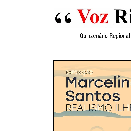
Quinzenário Region