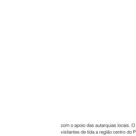
com o apoio das autarquias locais. O 
visitantes de tida a região centro d