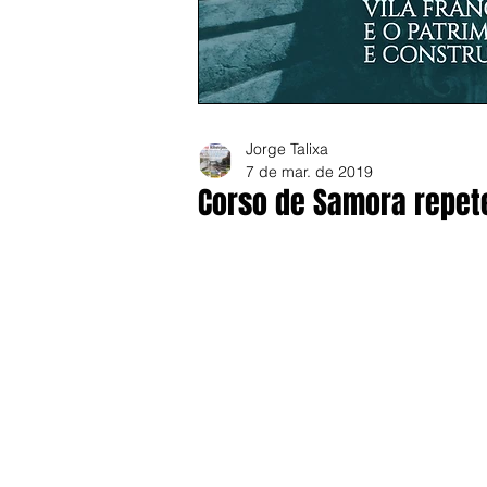
Jorge Talixa
7 de mar. de 2019
Corso de Samora repet