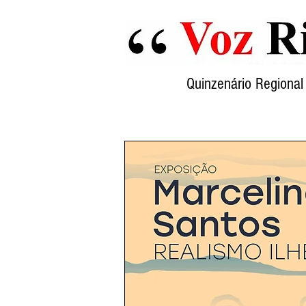
Quinzenário Region