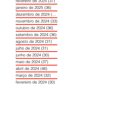
fevereiro de 2025
(37)
37 posts
janeiro de 2025
(36)
36 posts
dezembro de 2024
(27)
27 posts
novembro de 2024
(33)
33 posts
outubro de 2024
(36)
36 posts
setembro de 2024
(36)
36 posts
agosto de 2024
(31)
31 posts
julho de 2024
(31)
31 posts
junho de 2024
(30)
30 posts
maio de 2024
(37)
37 posts
abril de 2024
(46)
46 posts
março de 2024
(32)
32 posts
fevereiro de 2024
(30)
30 posts
janeiro de 2024
(31)
31 posts
dezembro de 2023
(26)
26 posts
novembro de 2023
(34)
34 posts
outubro de 2023
(30)
30 posts
setembro de 2023
(31)
31 posts
agosto de 2023
(26)
26 posts
julho de 2023
(31)
31 posts
junho de 2023
(31)
31 posts