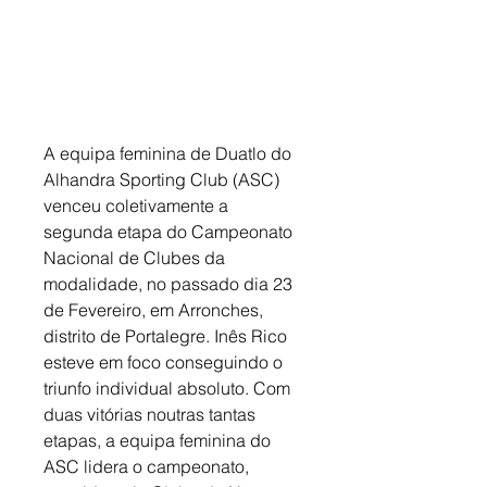
A equipa feminina de Duatlo do 
Alhandra Sporting Club (ASC) 
venceu coletivamente a 
segunda etapa do Campeonato 
Nacional de Clubes da 
modalidade, no passado dia 23 
de Fevereiro, em Arronches, 
distrito de Portalegre. Inês Rico 
esteve em foco conseguindo o 
triunfo individual absoluto. Com 
duas vitórias noutras tantas 
etapas, a equipa feminina do 
ASC lidera o campeonato, 