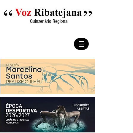
Quinzenário Regional