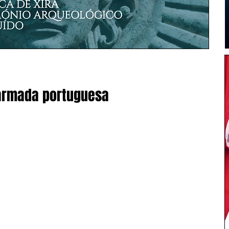
 armada portuguesa