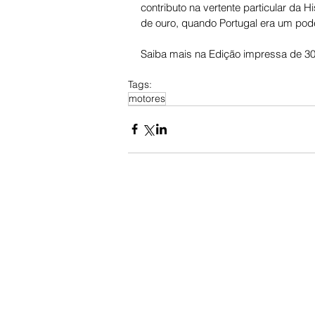
contributo na vertente particular da 
de ouro, quando Portugal era um pode
Saiba mais na Edição impressa de 30
Tags:
motores