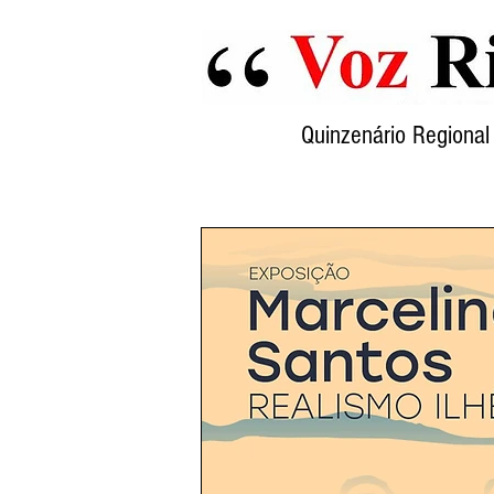
Quinzenário Region