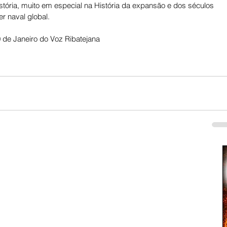
História, muito em especial na História da expansão e dos séculos 
r naval global.
 de Janeiro do Voz Ribatejana