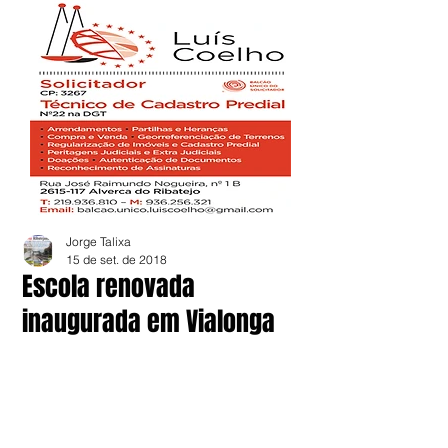
Jorge Talixa
15 de set. de 2018
Escola renovada
inaugurada em Vialonga