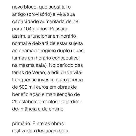
novo bloco, que substitui o 
antigo (provisório) e vê a sua 
capacidade aumentada de 78 
para 104 alunos. Passará, 
assim, a funcionar em horário 
normal e deixará de estar sujeita 
ao chamado regime duplo (duas 
turmas em horário consecutivo 
na mesma sala). No período das 
férias de Verão, a edilidade vila-
franquense investiu outros cerca 
de 500 mil euros em obras de 
beneficiação e manutenção de 
25 estabelecimentos de jardim-
de-infância e de ensino
primário. Entre as obras 
realizadas destacam-se a 