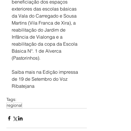
beneficiação dos espaços 
exteriores das escolas básicas 
da Vala do Carregado e Sousa 
Martins (Vila Franca de Xira), a 
reabilitação do Jardim de 
Infância de Vialonga e a 
reabilitação da copa da Escola 
Básica Nº. 1 de Alverca 
(Pastorinhos).
Saiba mais na Edição impressa 
de 19 de Setembro do Voz 
Ribatejana
Tags:
regional