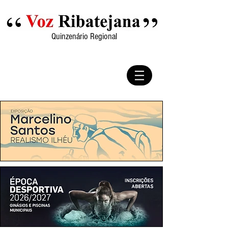
Quinzenário Regional