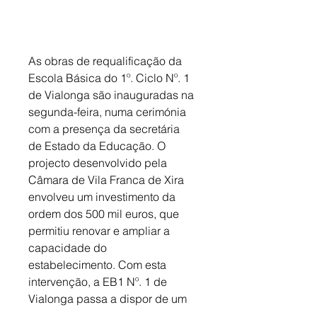
As obras de requalificação da 
Escola Básica do 1º. Ciclo Nº. 1 
de Vialonga são inauguradas na 
segunda-feira, numa cerimónia 
com a presença da secretária 
de Estado da Educação. O 
projecto desenvolvido pela 
Câmara de Vila Franca de Xira 
envolveu um investimento da 
ordem dos 500 mil euros, que 
permitiu renovar e ampliar a 
capacidade do 
estabelecimento. Com esta 
intervenção, a EB1 Nº. 1 de 
Vialonga passa a dispor de um