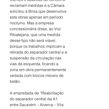
reclamam medidas e a Câmara 
solicitou à Brisa que desenvolva 
esta obras apenas em período 
nocturno. Mas a empresa 
concessionária disse, ao Voz 
Ribatejana, que uma medida 
desse tipo não será viável, 
porque os trabalhos implicam a 
retirada do separador central e a 
suspensão da circulação nas 
vias da esquerda, ficando a 
zona em obra permanentemente 
vedada com blocos móveis de 
betão.
A empreitada de “Reabilitação 
do separador central da A1 
entre Sacavém – Alverca – Vila 