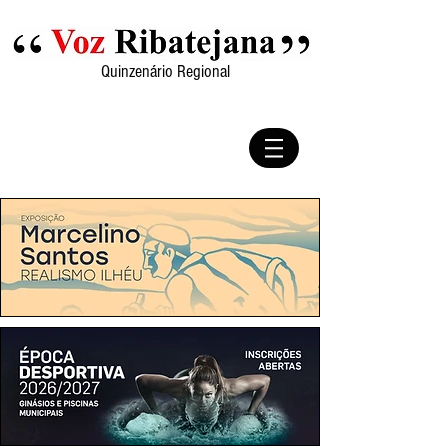
Quinzenário Regional