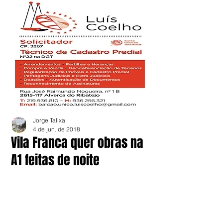
Jorge Talixa
4 de jun. de 2018
Vila Franca quer obras na
A1 feitas de noite