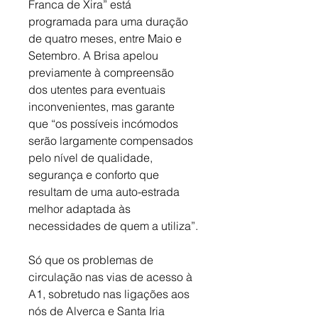
Franca de Xira” está 
programada para uma duração 
de quatro meses, entre Maio e 
Setembro. A Brisa apelou 
previamente à compreensão 
dos utentes para eventuais 
inconvenientes, mas garante 
que “os possíveis incómodos 
serão largamente compensados 
pelo nível de qualidade, 
segurança e conforto que 
resultam de uma auto-estrada 
melhor adaptada às 
necessidades de quem a utiliza”.
Só que os problemas de 
circulação nas vias de acesso à 
A1, sobretudo nas ligações aos 
nós de Alverca e Santa Iria 