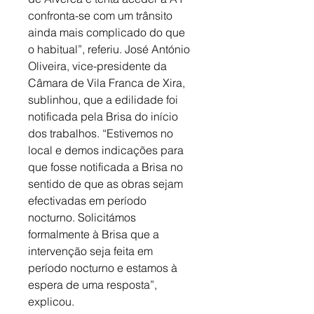
confronta-se com um trânsito 
ainda mais complicado do que 
o habitual”, referiu. José António 
Oliveira, vice-presidente da 
Câmara de Vila Franca de Xira, 
sublinhou, que a edilidade foi 
notificada pela Brisa do início 
dos trabalhos. “Estivemos no 
local e demos indicações para 
que fosse notificada a Brisa no 
sentido de que as obras sejam 
efectivadas em período 
nocturno. Solicitámos 
formalmente à Brisa que a 
intervenção seja feita em 
período nocturno e estamos à 
espera de uma resposta”, 
explicou.