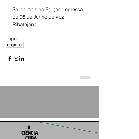
Saiba mais na Edição impressa 
de 06 de Junho do Voz 
Ribatejana
Tags:
regional