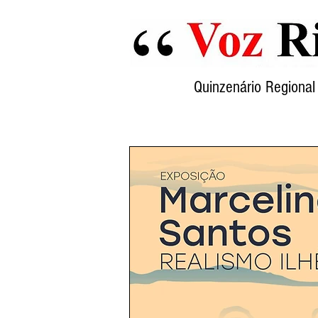
Quinzenário Region