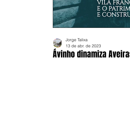
Jorge Talixa
13 de abr. de 2023
Ávinho dinamiza Aveir