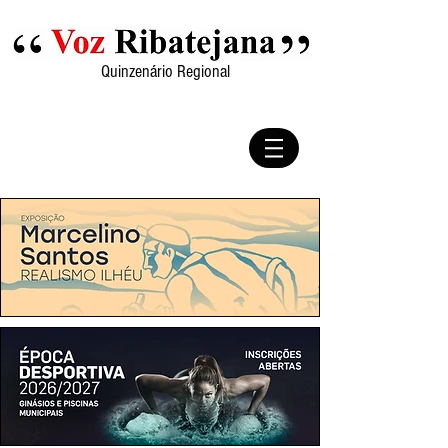
Quinzenário Regional