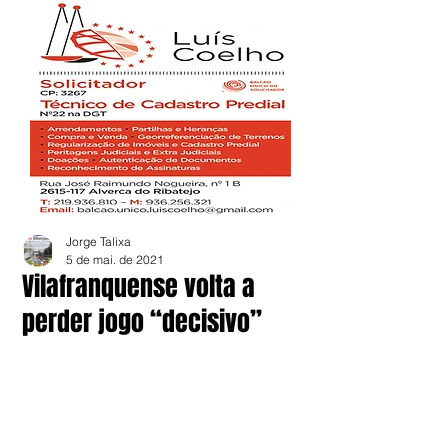
Jorge Talixa
5 de mai. de 2021
Vilafranquense volta a
perder jogo “decisivo”