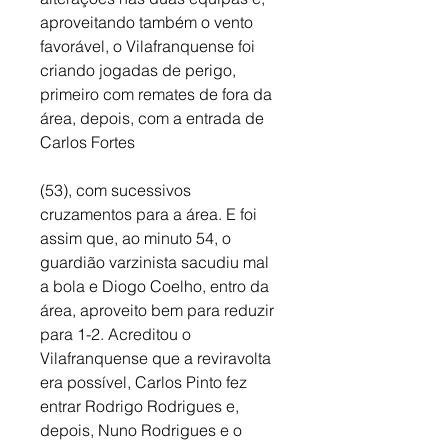
aproveitando também o vento 
favorável, o Vilafranquense foi 
criando jogadas de perigo, 
primeiro com remates de fora da 
área, depois, com a entrada de 
Carlos Fortes 
(53), com sucessivos 
cruzamentos para a área. E foi 
assim que, ao minuto 54, o 
guardião varzinista sacudiu mal 
a bola e Diogo Coelho, entro da 
área, aproveito bem para reduzir 
para 1-2. Acreditou o 
Vilafranquense que a reviravolta 
era possível, Carlos Pinto fez 
entrar Rodrigo Rodrigues e, 
depois, Nuno Rodrigues e o 