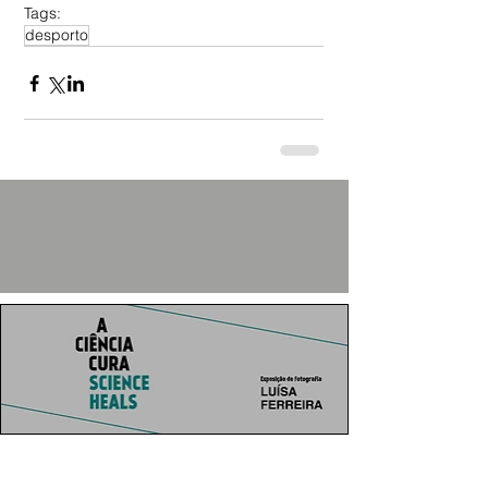
Tags:
desporto