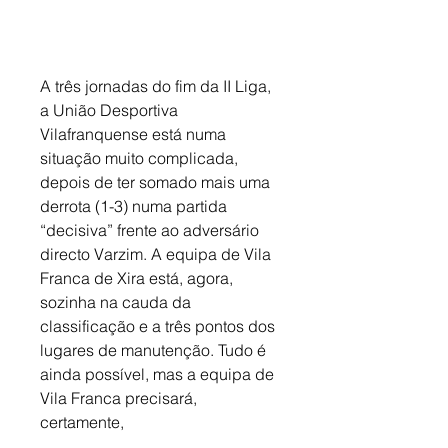
A três jornadas do fim da II Liga, 
a União Desportiva 
Vilafranquense está numa 
situação muito complicada, 
depois de ter somado mais uma 
derrota (1-3) numa partida 
“decisiva” frente ao adversário 
directo Varzim. A equipa de Vila 
Franca de Xira está, agora, 
sozinha na cauda da 
classificação e a três pontos dos 
lugares de manutenção. Tudo é 
ainda possível, mas a equipa de 
Vila Franca precisará, 
certamente, 