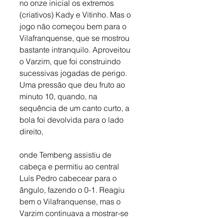
no onze inicial os extremos 
(criativos) Kady e Vitinho. Mas o 
jogo não começou bem para o 
Vilafranquense, que se mostrou 
bastante intranquilo. Aproveitou 
o Varzim, que foi construindo 
sucessivas jogadas de perigo. 
Uma pressão que deu fruto ao 
minuto 10, quando, na 
sequência de um canto curto, a 
bola foi devolvida para o lado 
direito,
onde Tembeng assistiu de 
cabeça e permitiu ao central 
Luís Pedro cabecear para o 
ângulo, fazendo o 0-1. Reagiu 
bem o Vilafranquense, mas o 
Varzim continuava a mostrar-se 