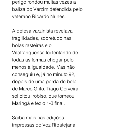
perigo rondou muitas vezes a 
baliza do Varzim defendida pelo 
veterano Ricardo Nunes. 
A defesa varzinista revelava 
fragilidades, sobretudo nas 
bolas rasteiras e o 
Vilafranquense foi tentando de 
todas as formas chegar pelo 
menos à igualdade. Mas não 
conseguiu e, já no minuto 92, 
depois de uma perda de bola 
de Marco Grilo, Tiago Cerveira 
solicitou Irobiso, que torneou 
Maringá e fez o 1-3 final.
Saiba mais nas edições 
impressas do Voz Ribatejana