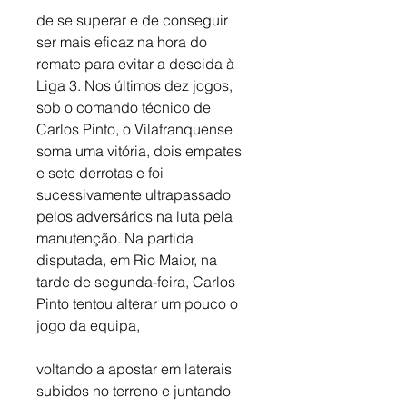
de se superar e de conseguir 
ser mais eficaz na hora do 
remate para evitar a descida à 
Liga 3. Nos últimos dez jogos, 
sob o comando técnico de 
Carlos Pinto, o Vilafranquense 
soma uma vitória, dois empates 
e sete derrotas e foi 
sucessivamente ultrapassado 
pelos adversários na luta pela 
manutenção. Na partida 
disputada, em Rio Maior, na 
tarde de segunda-feira, Carlos 
Pinto tentou alterar um pouco o 
jogo da equipa, 
voltando a apostar em laterais 
subidos no terreno e juntando 