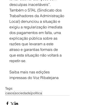
desculpas inaceitáveis”. 
Também o STAL (Sindicato dos 
Trabalhadores da Administração 
Local) denunciou a situação e 
exigiu a regularização imediata 
dos pagamentos em falta, uma 
explicação pública sobre as 
razões que levaram a este 
atraso e garantias formais de 
que esta situação não voltará a 
repetir-se.
Saiba mais nas edições 
impressas do Voz Ribatejana
Tags:
casos
sociedade
política