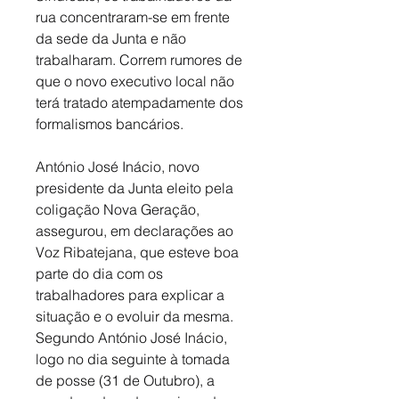
rua concentraram-se em frente 
da sede da Junta e não 
trabalharam. Correm rumores de 
que o novo executivo local não 
terá tratado atempadamente dos 
formalismos bancários. 
António José Inácio, novo 
presidente da Junta eleito pela 
coligação Nova Geração, 
assegurou, em declarações ao 
Voz Ribatejana, que esteve boa 
parte do dia com os 
trabalhadores para explicar a 
situação e o evoluir da mesma. 
Segundo António José Inácio, 
logo no dia seguinte à tomada 
de posse (31 de Outubro), a 