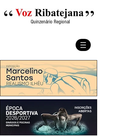
Quinzenário Regional