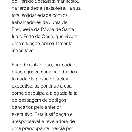
do Partido Socialista manifestou, 
na tarde desta sexta-feira, “a sua 
total solidariedade com os 
trabalhadores da Junta de 
Freguesia da Póvoa de Santa 
Iria e Forte da Casa, que vivem 
uma situação absolutamente 
inaceitável. 
É inadmissível que, passadas 
quase quatro semanas desde a 
tomada de posse do actual 
executivo, se continue a usar 
como desculpa a alegada falta 
de passagem de códigos 
bancários pelo anterior 
executivo. Esta justificação é 
irresponsável e reveladora de 
uma preocupante inércia por 