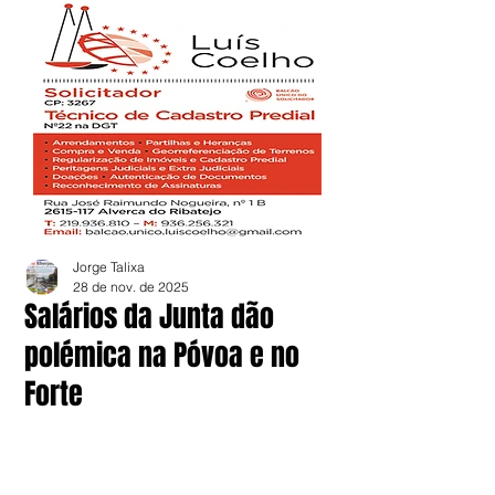
Jorge Talixa
28 de nov. de 2025
Salários da Junta dão
polémica na Póvoa e no
Forte