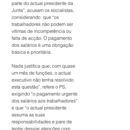
parte do actual presidente da 
Junta”, acusam os socialistas, 
considerando  que “os 
trabalhadores não podem ser 
vítimas de incompetência ou 
falta de acção. O pagamento 
dos salários é uma obrigação 
básica e prioritária. 
Nada justifica que, com quase 
um mês de funções, o actual 
executivo não tenha resolvido 
esta questão”, refere o PS, 
exigindo “o pagamento urgente 
dos salários aos trabalhadores” 
e que “o actual presidente 
assuma as suas 
responsabilidades e pare de 
tentar desviar atenções com 