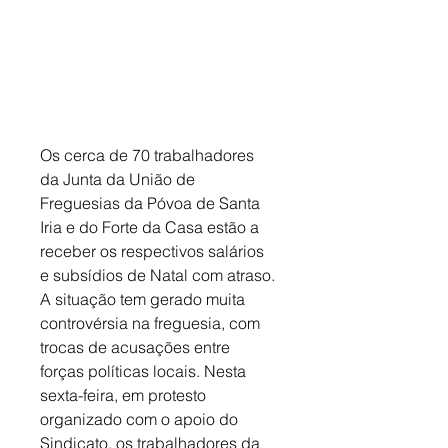
Os cerca de 70 trabalhadores 
da Junta da União de 
Freguesias da Póvoa de Santa 
Iria e do Forte da Casa estão a 
receber os respectivos salários 
e subsídios de Natal com atraso. 
A situação tem gerado muita 
controvérsia na freguesia, com 
trocas de acusações entre 
forças políticas locais. Nesta 
sexta-feira, em protesto 
organizado com o apoio do 
Sindicato, os trabalhadores da 