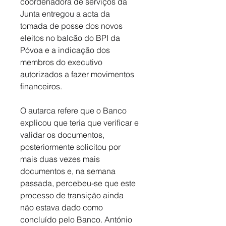
coordenadora de serviços da 
Junta entregou a acta da 
tomada de posse dos novos 
eleitos no balcão do BPI da 
Póvoa e a indicação dos 
membros do executivo 
autorizados a fazer movimentos 
financeiros. 
O autarca refere que o Banco 
explicou que teria que verificar e 
validar os documentos, 
posteriormente solicitou por 
mais duas vezes mais 
documentos e, na semana 
passada, percebeu-se que este 
processo de transição ainda 
não estava dado como 
concluído pelo Banco. António 