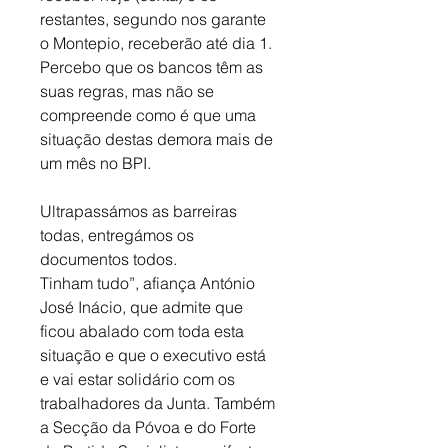
restantes, segundo nos garante 
o Montepio, receberão até dia 1. 
Percebo que os bancos têm as 
suas regras, mas não se 
compreende como é que uma 
situação destas demora mais de 
um mês no BPI. 
Ultrapassámos as barreiras 
todas, entregámos os 
documentos todos. 
Tinham tudo”, afiança António 
José Inácio, que admite que 
ficou abalado com toda esta 
situação e que o executivo está 
e vai estar solidário com os 
trabalhadores da Junta. Também 
a Secção da Póvoa e do Forte 