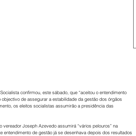
Socialista confirmou, este sábado, que “aceitou o entendimento 
 objectivo de assegurar a estabilidade da gestão dos órgãos 
ento, os eleitos socialistas assumirão a presidência das 
o vereador Joseph Azevedo assumirá “vários pelouros” na 
 entendimento de gestão já se desenhava depois dos resultados 