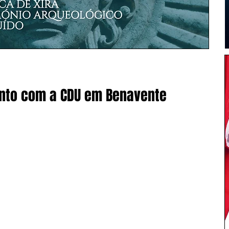
nto com a CDU em Benavente