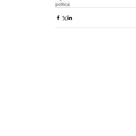
política