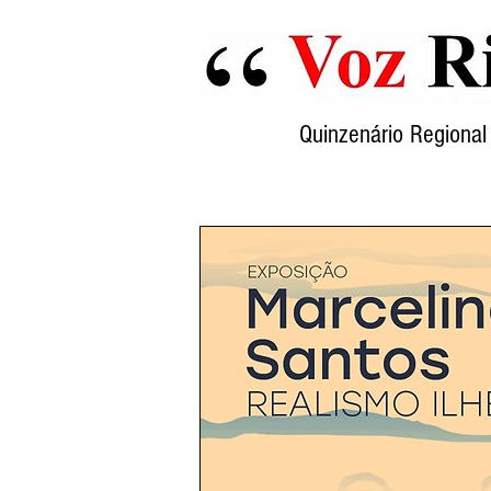
Quinzenário Region