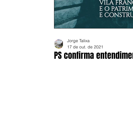
Jorge Talixa
17 de out. de 2021
PS confirma entendime