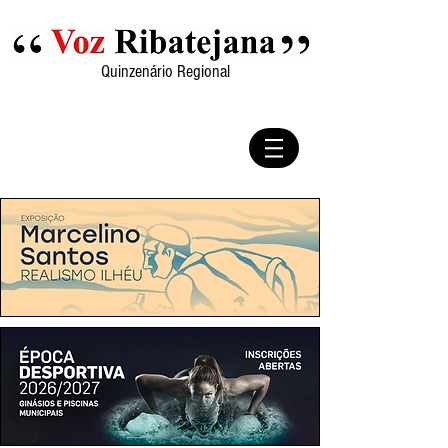
Quinzenário Regional