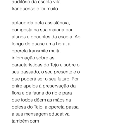
auditório da escola vila-
franquense e foi muito 
aplaudida pela assistência, 
composta na sua maioria por 
alunos e docentes da escola. Ao 
longo de quase uma hora, a 
opereta transmite muita 
informação sobre as 
características do Tejo e sobre o 
seu passado, o seu presente e o 
que poderá ser o seu futuro. Por 
entre apelos à preservação da 
flora e da fauna do rio e para 
que todos dêem as mãos na 
defesa do Tejo, a opereta passa 
a sua mensagem educativa 
também com 