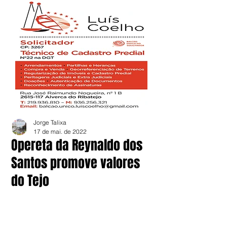
Jorge Talixa
17 de mai. de 2022
Opereta da Reynaldo dos
Santos promove valores
do Tejo