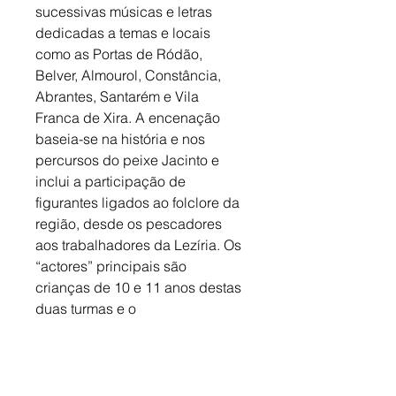
sucessivas músicas e letras 
dedicadas a temas e locais 
como as Portas de Ródão, 
Belver, Almourol, Constância, 
Abrantes, Santarém e Vila 
Franca de Xira. A encenação 
baseia-se na história e nos 
percursos do peixe Jacinto e 
inclui a participação de 
figurantes ligados ao folclore da 
região, desde os pescadores 
aos trabalhadores da Lezíria. Os 
“actores” principais são 
crianças de 10 e 11 anos destas 
duas turmas e o 