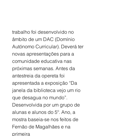
trabalho foi desenvolvido no 
âmbito de um DAC (Domínio 
Autónomo Curricular). Deverá ter 
novas apresentações para a 
comunidade educativa nas 
próximas semanas. Antes da 
antestreia da opereta foi 
apresentada a exposição “Da 
janela da biblioteca vejo um rio 
que desagua no mundo”. 
Desenvolvida por um grupo de 
alunas e alunos do 5º. Ano, a 
mostra baseia-se nos feitos de 
Fernão de Magalhães e na 
primeira 