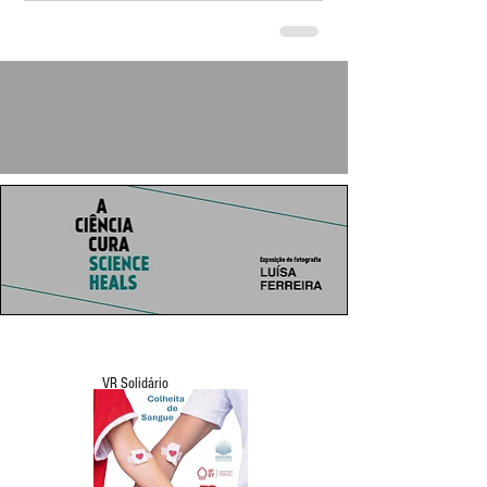
VR Solidário