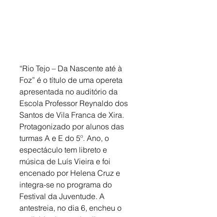
“Rio Tejo – Da Nascente até à 
Foz” é o título de uma opereta 
apresentada no auditório da 
Escola Professor Reynaldo dos 
Santos de Vila Franca de Xira. 
Protagonizado por alunos das 
turmas A e E do 5º. Ano, o 
espectáculo tem libreto e 
música de Luís Vieira e foi 
encenado por Helena Cruz e 
integra-se no programa do 
Festival da Juventude. A 
antestreia, no dia 6, encheu o 