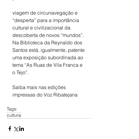
viagem de circunavegação e 
“desperta” para a importância 
cultural e civilizacional da 
descoberta de novos “mundos”. 
Na Biblioteca da Reynaldo dos 
Santos está, igualmente, patente 
uma exposição subordinada ao 
tema “As Ruas de Vila Franca e 
o Tejo”.
Saiba mais nas edições 
impressas do Voz Ribatejana
Tags:
cultura