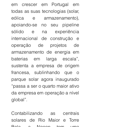
em crescer em Portugal em 
todas as suas tecnologias (solar, 
eólica e armazenamento), 
apoiando-se no seu pipeline 
sólido e na experiência 
internacional de construção e 
operação de projetos de 
armazenamento de energia em 
baterias em larga escala”, 
sustenta a empresa de origem 
francesa, sublinhando que o 
parque solar agora inaugurado 
“passa a ser o quarto maior ativo 
da empresa em operação a nível 
global”. 
Contabilizando as centrais 
solares de Rio Maior e Torre 
Bela, a Neoen tem uma 