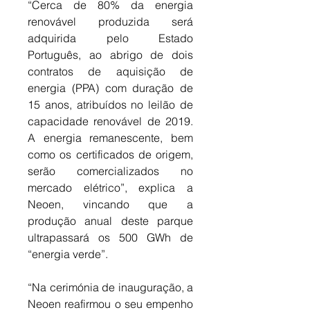
“Cerca de 80% da energia 
renovável produzida será 
adquirida pelo Estado 
Português, ao abrigo de dois 
contratos de aquisição de 
energia (PPA) com duração de 
15 anos, atribuídos no leilão de 
capacidade renovável de 2019. 
A energia remanescente, bem 
como os certificados de origem, 
serão comercializados no 
mercado elétrico”, explica a 
Neoen, vincando que a 
produção anual deste parque 
ultrapassará os 500 GWh de 
“energia verde”. 
“Na cerimónia de inauguração, a 
Neoen reafirmou o seu empenho 