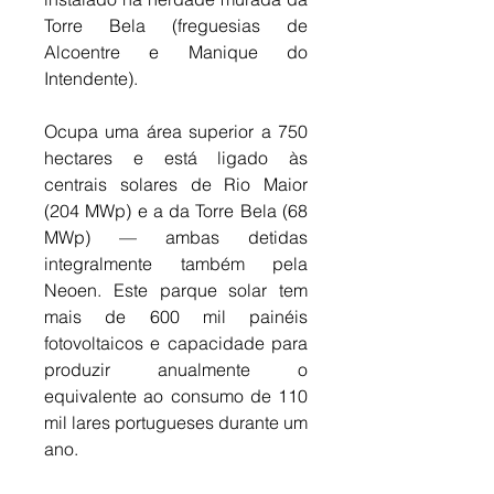
Torre Bela (freguesias de 
Alcoentre e Manique do 
Intendente). 
Ocupa uma área superior a 750 
hectares e está ligado às 
centrais solares de Rio Maior 
(204 MWp) e a da Torre Bela (68 
MWp) — ambas detidas 
integralmente também pela 
Neoen. Este parque solar tem 
mais de 600 mil painéis 
fotovoltaicos e capacidade para 
produzir anualmente o 
equivalente ao consumo de 110 
mil lares portugueses durante um 
ano. 