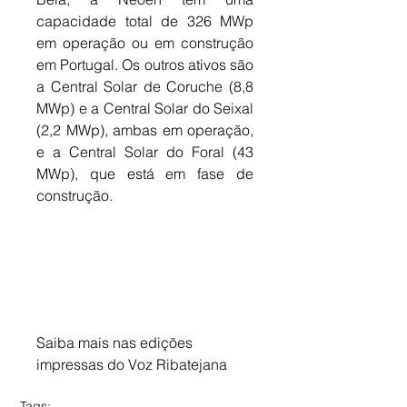
capacidade total de 326 MWp 
em operação ou em construção 
em Portugal. Os outros ativos são 
a Central Solar de Coruche (8,8 
MWp) e a Central Solar do Seixal 
(2,2 MWp), ambas em operação, 
e a Central Solar do Foral (43 
MWp), que está em fase de 
construção.
Saiba mais nas edições 
impressas do Voz Ribatejana
Tags: