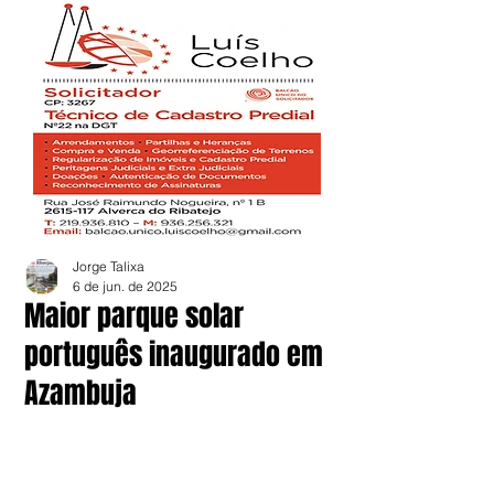
Jorge Talixa
6 de jun. de 2025
Maior parque solar
português inaugurado em
Azambuja