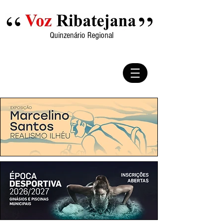
Quinzenário Regional