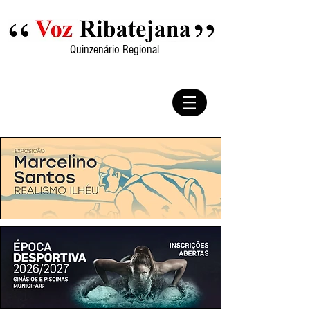
Quinzenário Regional