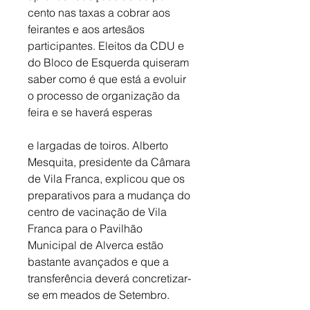
cento nas taxas a cobrar aos 
feirantes e aos artesãos 
participantes. Eleitos da CDU e 
do Bloco de Esquerda quiseram 
saber como é que está a evoluir 
o processo de organização da 
feira e se haverá esperas
e largadas de toiros. Alberto 
Mesquita, presidente da Câmara 
de Vila Franca, explicou que os 
preparativos para a mudança do 
centro de vacinação de Vila 
Franca para o Pavilhão 
Municipal de Alverca estão 
bastante avançados e que a 
transferência deverá concretizar-
se em meados de Setembro. 