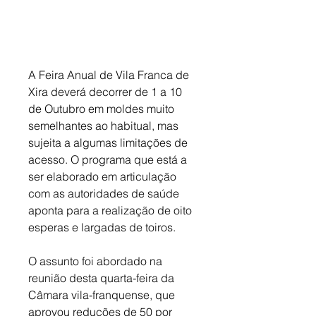
A Feira Anual de Vila Franca de 
Xira deverá decorrer de 1 a 10 
de Outubro em moldes muito 
semelhantes ao habitual, mas 
sujeita a algumas limitações de 
acesso. O programa que está a 
ser elaborado em articulação 
com as autoridades de saúde 
aponta para a realização de oito 
esperas e largadas de toiros. 
O assunto foi abordado na 
reunião desta quarta-feira da 
Câmara vila-franquense, que 
aprovou reduções de 50 por 