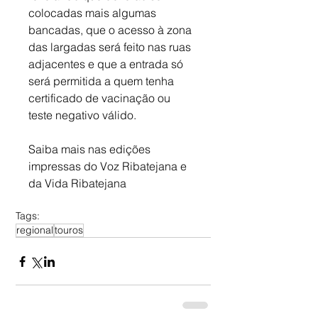
colocadas mais algumas 
bancadas, que o acesso à zona 
das largadas será feito nas ruas 
adjacentes e que a entrada só 
será permitida a quem tenha 
certificado de vacinação ou 
teste negativo válido.
Saiba mais nas edições 
impressas do Voz Ribatejana e 
da Vida Ribatejana
Tags:
regional
touros