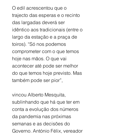
O edil acrescentou que o 
trajecto das esperas e o recinto 
das largadas deverá ser 
idêntico aos tradicionais (entre o 
largo da estação e a praça de 
toiros). “Só nos podemos 
comprometer com o que temos 
hoje nas mãos. O que vai 
acontecer até pode ser melhor 
do que temos hoje previsto. Mas 
também pode ser pior”,
vincou Alberto Mesquita, 
sublinhando que há que ter em 
conta a evolução dos números 
da pandemia nas próximas 
semanas e as decisões do 
Governo. António Félix, vereador 