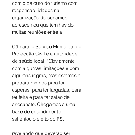
com o pelouro do turismo com 
responsabilidades na 
organização de certames, 
acrescentou que tem havido 
muitas reuniões entre a 
Câmara, o Serviço Municipal de 
Protecção Civil e a autoridade 
de saúde local. “Obviamente 
com algumas limitações e com 
algumas regras, mas estamos a 
prepararmo-nos para ter 
esperas, para ter largadas, para 
ter feira e para ter salão de 
artesanato. Chegámos a uma 
base de entendimento”, 
salientou o eleito do PS, 
revelando que deverão ser 