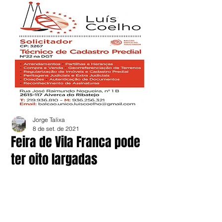
Jorge Talixa
8 de set. de 2021
Feira de Vila Franca pode
ter oito largadas