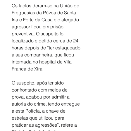
Os factos deram-se na União de 
Freguesias da Póvoa de Santa 
Iria e Forte da Casa e o alegado 
agressor ficou em prisão 
preventiva. O suspeito foi 
localizado e detido cerca de 24 
horas depois de “ter esfaqueado 
a sua companheira, que ficou 
internada no hospital de Vila 
Franca de Xira. 
O suspeito, após ter sido 
confrontado com meios de 
prova, acabou por admitir a 
autoria do crime, tendo entregue 
a esta Polícia, a chave de 
estrelas que utilizou para 
praticar as agressões”, refere a 