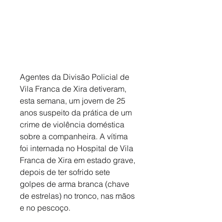
Agentes da Divisão Policial de 
Vila Franca de Xira detiveram, 
esta semana, um jovem de 25 
anos suspeito da prática de um 
crime de violência doméstica 
sobre a companheira. A vítima 
foi internada no Hospital de Vila 
Franca de Xira em estado grave, 
depois de ter sofrido sete 
golpes de arma branca (chave 
de estrelas) no tronco, nas mãos 
e no pescoço. 