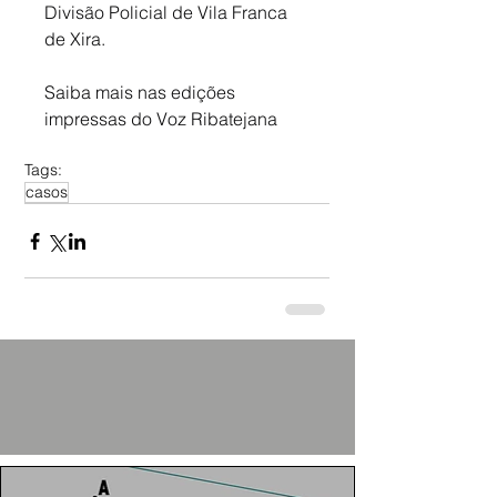
Divisão Policial de Vila Franca 
de Xira.
Saiba mais nas edições 
impressas do Voz Ribatejana
Tags:
casos