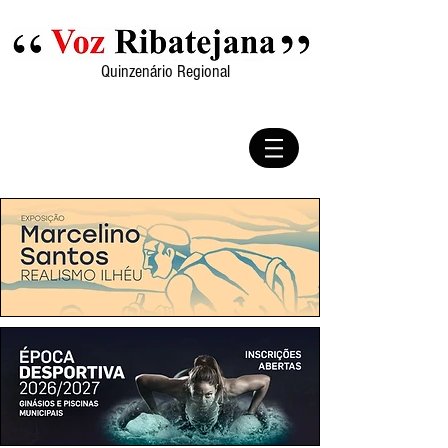
Quinzenário Regional