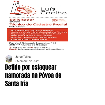
Jorge Talixa
25 de out. de 2025
Detido por esfaquear
namorada na Póvoa de
Santa Iria