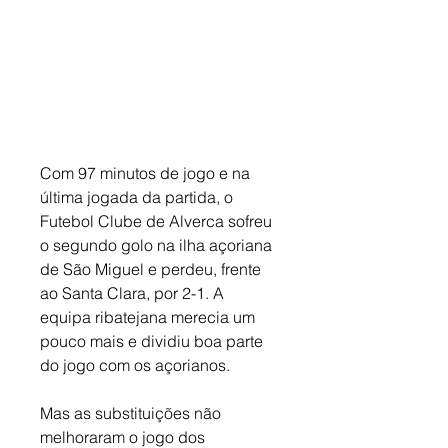
Com 97 minutos de jogo e na 
última jogada da partida, o 
Futebol Clube de Alverca sofreu 
o segundo golo na ilha açoriana 
de São Miguel e perdeu, frente 
ao Santa Clara, por 2-1. A 
equipa ribatejana merecia um 
pouco mais e dividiu boa parte 
do jogo com os açorianos. 
Mas as substituições não 
melhoraram o jogo dos 