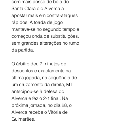
com mais posse de bola do 
Santa Clara e o Alverca a 
apostar mais em contra-ataques 
rápidos. A toada de jogo 
manteve-se no segundo tempo e 
começou onda de substituições, 
sem grandes alterações no rumo 
da partida. 
O árbitro deu 7 minutos de 
descontos e exactamente na 
última jogada, na sequência de 
um cruzamento da direita, MT 
antecipou-se à defesa do 
Alverca e fez o 2-1 final. Na 
próxima jornada, no dia 28, o 
Alverca recebe o Vitória de 
Guimarães.