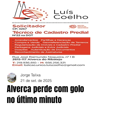
Jorge Talixa
21 de set. de 2025
Alverca perde com golo
no último minuto