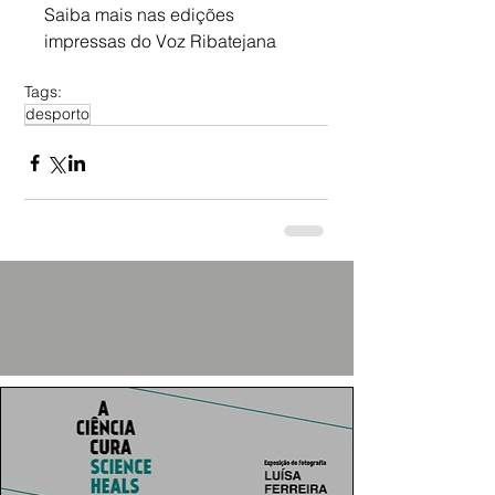
Saiba mais nas edições 
impressas do Voz Ribatejana
Tags:
desporto