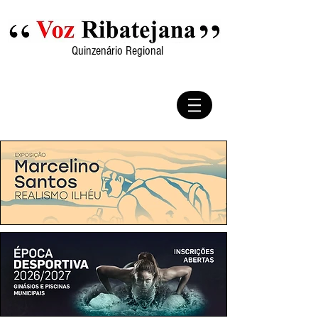
Quinzenário Regional