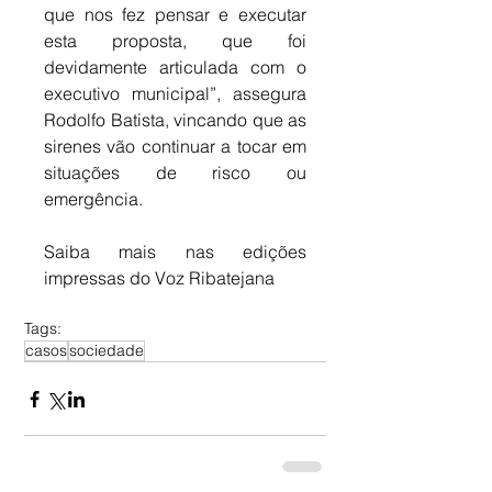
que nos fez pensar e executar 
esta proposta, que foi 
devidamente articulada com o 
executivo municipal”, assegura 
Rodolfo Batista, vincando que as 
sirenes vão continuar a tocar em 
situações de risco ou 
emergência.
Saiba mais nas edições 
impressas do Voz Ribatejana
Tags:
casos
sociedade