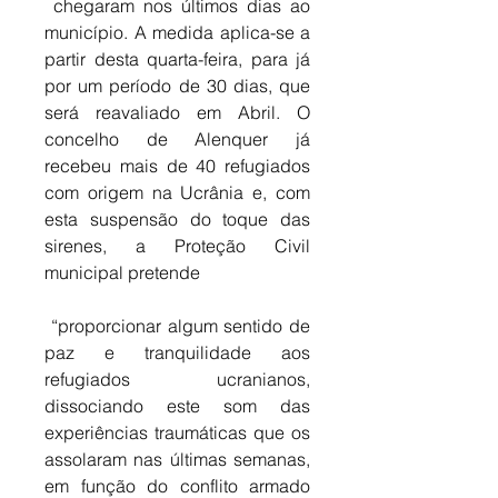
 chegaram nos últimos dias ao 
município. A medida aplica-se a 
partir desta quarta-feira, para já 
por um período de 30 dias, que 
será reavaliado em Abril. O 
concelho de Alenquer já 
recebeu mais de 40 refugiados 
com origem na Ucrânia e, com 
esta suspensão do toque das 
sirenes, a Proteção Civil 
municipal pretende
 “proporcionar algum sentido de 
paz e tranquilidade aos 
refugiados ucranianos, 
dissociando este som das 
experiências traumáticas que os 
assolaram nas últimas semanas, 
em função do conflito armado 