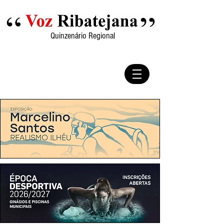
Quinzenário Regional