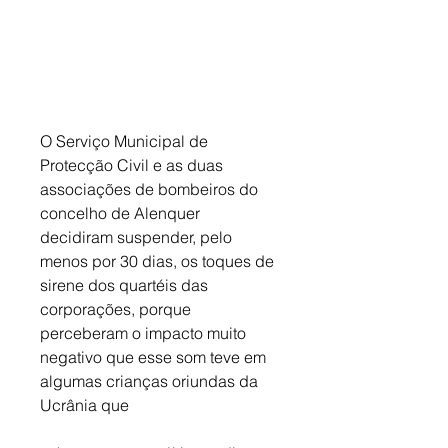
O Serviço Municipal de 
Protecção Civil e as duas 
associações de bombeiros do 
concelho de Alenquer 
decidiram suspender, pelo 
menos por 30 dias, os toques de 
sirene dos quartéis das 
corporações, porque 
perceberam o impacto muito 
negativo que esse som teve em 
algumas crianças oriundas da 
Ucrânia que