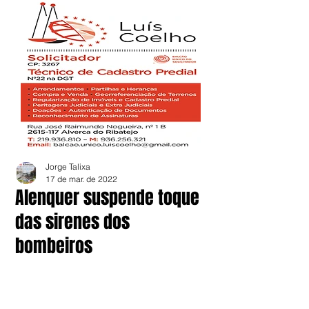
Jorge Talixa
17 de mar. de 2022
Alenquer suspende toque
das sirenes dos
bombeiros