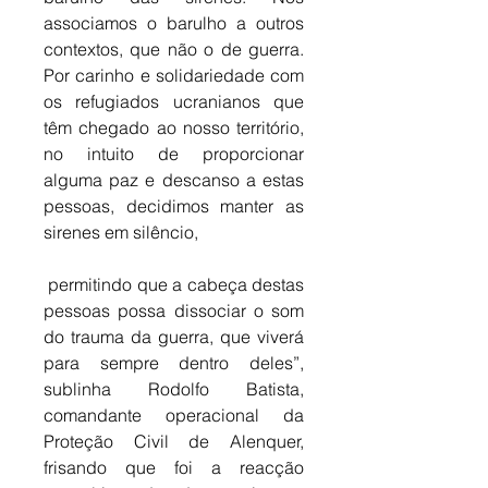
associamos o barulho a outros 
contextos, que não o de guerra. 
Por carinho e solidariedade com 
os refugiados ucranianos que 
têm chegado ao nosso território, 
no intuito de proporcionar 
alguma paz e descanso a estas 
pessoas, decidimos manter as 
sirenes em silêncio,
 permitindo que a cabeça destas 
pessoas possa dissociar o som 
do trauma da guerra, que viverá 
para sempre dentro deles”, 
sublinha Rodolfo Batista, 
comandante operacional da 
Proteção Civil de Alenquer, 
frisando que foi a reacção 