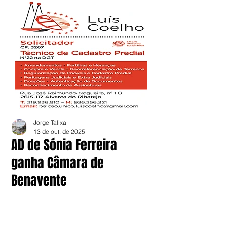
Jorge Talixa
13 de out. de 2025
AD de Sónia Ferreira
ganha Câmara de
Benavente