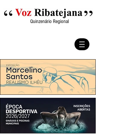
Quinzenário Regional