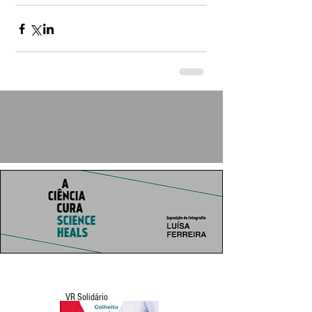
VR Solidário