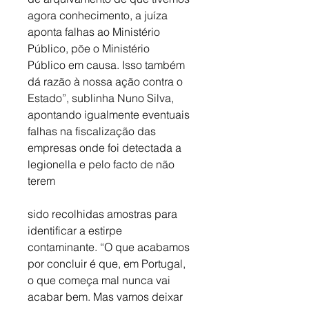
agora conhecimento, a juíza 
aponta falhas ao Ministério 
Público, põe o Ministério 
Público em causa. Isso também 
dá razão à nossa ação contra o 
Estado”, sublinha Nuno Silva, 
apontando igualmente eventuais 
falhas na fiscalização das 
empresas onde foi detectada a 
legionella e pelo facto de não 
terem 
sido recolhidas amostras para 
identificar a estirpe 
contaminante. “O que acabamos 
por concluir é que, em Portugal, 
o que começa mal nunca vai 
acabar bem. Mas vamos deixar 