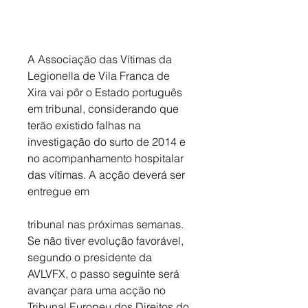
A Associação das Vítimas da 
Legionella de Vila Franca de 
Xira vai pôr o Estado português 
em tribunal, considerando que 
terão existido falhas na 
investigação do surto de 2014 e 
no acompanhamento hospitalar 
das vítimas. A acção deverá ser 
entregue em
tribunal nas próximas semanas. 
Se não tiver evolução favorável, 
segundo o presidente da 
AVLVFX, o passo seguinte será 
avançar para uma acção no 
Tribunal Europeu dos Direitos do 