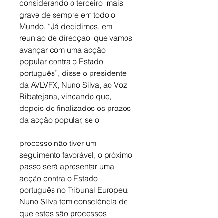
considerando o terceiro  mais 
grave de sempre em todo o 
Mundo. “Já decidimos, em 
reunião de direcção, que vamos 
avançar com uma acção 
popular contra o Estado 
português”, disse o presidente 
da AVLVFX, Nuno Silva, ao Voz 
Ribatejana, vincando que, 
depois de finalizados os prazos 
da acção popular, se o 
processo não tiver um 
seguimento favorável, o próximo 
passo será apresentar uma 
acção contra o Estado 
português no Tribunal Europeu. 
Nuno Silva tem consciência de 
que estes são processos 