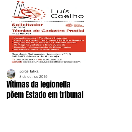
Jorge Talixa
8 de out. de 2019
Vítimas da legionella
põem Estado em tribunal