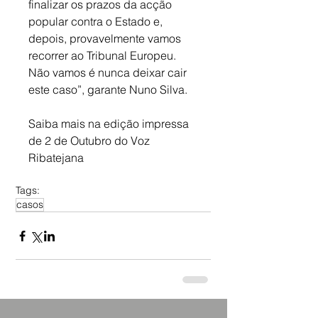
finalizar os prazos da acção 
popular contra o Estado e, 
depois, provavelmente vamos 
recorrer ao Tribunal Europeu. 
Não vamos é nunca deixar cair 
este caso”, garante Nuno Silva.
Saiba mais na edição impressa 
de 2 de Outubro do Voz 
Ribatejana
Tags:
casos