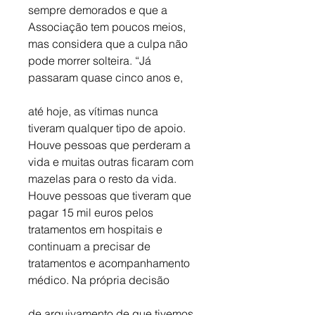
sempre demorados e que a 
Associação tem poucos meios, 
mas considera que a culpa não 
pode morrer solteira. “Já 
passaram quase cinco anos e,
até hoje, as vítimas nunca 
tiveram qualquer tipo de apoio. 
Houve pessoas que perderam a 
vida e muitas outras ficaram com 
mazelas para o resto da vida. 
Houve pessoas que tiveram que 
pagar 15 mil euros pelos 
tratamentos em hospitais e 
continuam a precisar de 
tratamentos e acompanhamento 
médico. Na própria decisão 
de arquivamento de que tivemos 