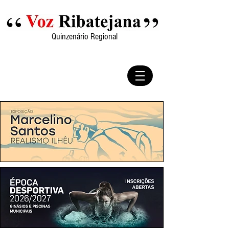
Quinzenário Regional