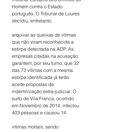
Homem contra o Estado 
português. O Tribunal de Loures 
decidiu, entretanto,
arquivar as queixas de vítimas 
que não viram reconhecida a 
estirpe detectada na ADP. As 
empresas citadas na acusação 
garantem, por seu turno, que 32 
das 73 vítimas com a mesma 
estirpe identificada já terão 
aceite propostas de 
indemnização extra-judicial. O 
surto de Vila Franca, ocorrido 
em Novembro de 2014, infectou 
403 pessoas e causou 14
vítimas mortais, sendo 