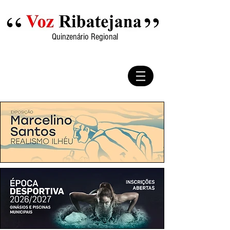
Quinzenário Regional