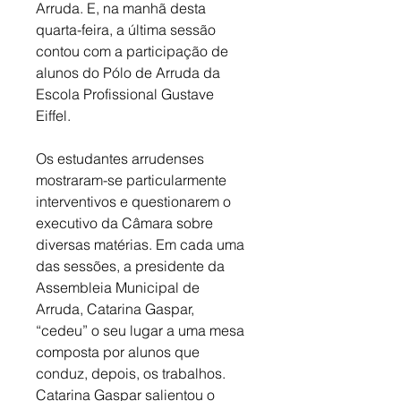
Arruda. E, na manhã desta 
quarta-feira, a última sessão 
contou com a participação de 
alunos do Pólo de Arruda da 
Escola Profissional Gustave 
Eiffel.
Os estudantes arrudenses 
mostraram-se particularmente 
interventivos e questionarem o 
executivo da Câmara sobre 
diversas matérias. Em cada uma 
das sessões, a presidente da 
Assembleia Municipal de 
Arruda, Catarina Gaspar, 
“cedeu” o seu lugar a uma mesa 
composta por alunos que 
conduz, depois, os trabalhos. 
Catarina Gaspar salientou o 