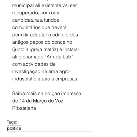
municipal ali existente vai ser 
recuperado, com uma 
candidatura a fundos 
comunitários que deverá 
permitir adaptar o edifício dos 
antigos paços do concelho 
(junto à igreja matriz) e instalar 
ali o chamado “Arruda Lab”, 
com actividades de 
investigação na área agro-
industrial e apoio a empresas.
Saiba mais na edição impressa 
de 14 de Março do Voz 
Ribatejana
Tags:
política