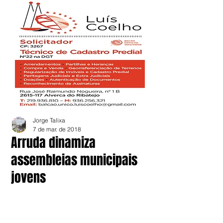
Jorge Talixa
7 de mar. de 2018
Arruda dinamiza
assembleias municipais
jovens