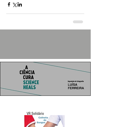
VR Solidário