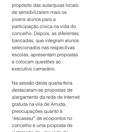
propósito das autarquias locais 
de sensibilizarem mais os 
jovens alunos para a 
participação cívica na vida do 
concelho. Depois, as diferentes 
bancadas, que integram alunos 
selecionados nas respectivas 
escolas, apresentam propostas 
e colocam questões ao 
executivo camarário.
Na sessão desta quarta-feira 
destacaram-se propostas de 
alargamento da rede de Internet 
gratuita na vila de Arruda, 
preocupações quanto à 
“escassez” de ecopontos no 
concelho e uma proposta de 