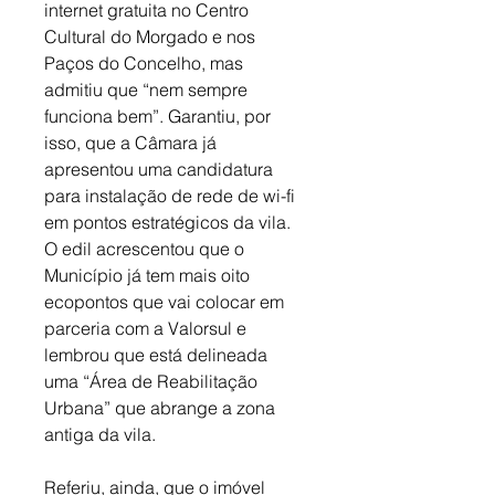
internet gratuita no Centro 
Cultural do Morgado e nos 
Paços do Concelho, mas 
admitiu que “nem sempre 
funciona bem”. Garantiu, por 
isso, que a Câmara já 
apresentou uma candidatura 
para instalação de rede de wi-fi 
em pontos estratégicos da vila. 
O edil acrescentou que o 
Município já tem mais oito 
ecopontos que vai colocar em 
parceria com a Valorsul e 
lembrou que está delineada 
uma “Área de Reabilitação 
Urbana” que abrange a zona 
antiga da vila.
Referiu, ainda, que o imóvel 