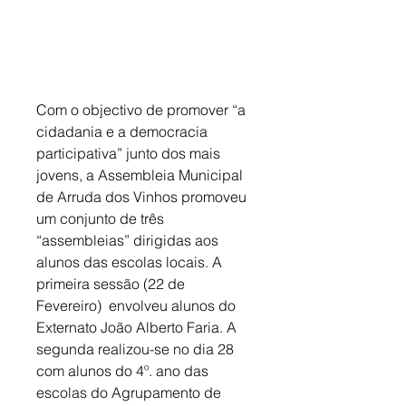
Com o objectivo de promover “a 
cidadania e a democracia 
participativa” junto dos mais 
jovens, a Assembleia Municipal 
de Arruda dos Vinhos promoveu 
um conjunto de três 
“assembleias” dirigidas aos 
alunos das escolas locais. A 
primeira sessão (22 de 
Fevereiro)  envolveu alunos do 
Externato João Alberto Faria. A 
segunda realizou-se no dia 28 
com alunos do 4º. ano das 
escolas do Agrupamento de 